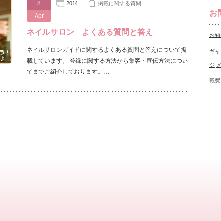
8
2014
掲載に関する質問
お
Apr
ネイルサロン よくある質問と答え
お知
ネイルサロンガイドに関するよくある質問と答えについて掲
ギャ
載しています。 登録に関する方法から集客・宣伝方法につい
ジ
てまでご紹介しております。…
載費