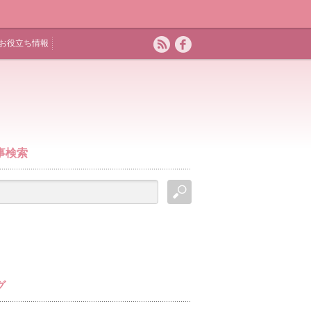
お役立ち情報
事検索
グ