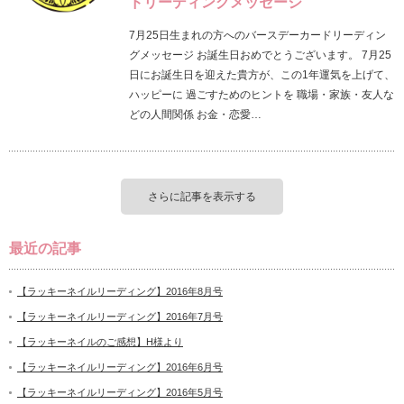
ドリーディングメッセージ
7月25日生まれの方へのバースデーカードリーディン
グメッセージ お誕生日おめでとうございます。 7月25
日にお誕生日を迎えた貴方が、この1年運気を上げて、
ハッピーに 過ごすためのヒントを 職場・家族・友人な
どの人間関係 お金・恋愛…
さらに記事を表示する
最近の記事
【ラッキーネイルリーディング】2016年8月号
【ラッキーネイルリーディング】2016年7月号
【ラッキーネイルのご感想】H様より
【ラッキーネイルリーディング】2016年6月号
【ラッキーネイルリーディング】2016年5月号