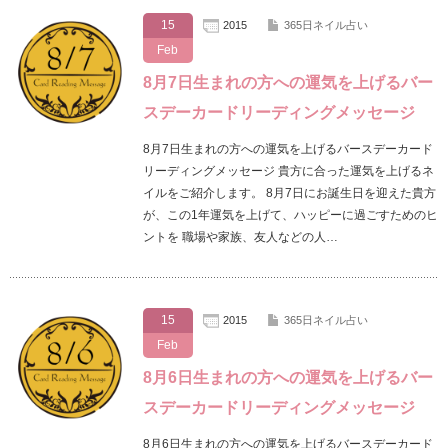
15
2015
365日ネイル占い
Feb
8月7日生まれの方への運気を上げるバー
スデーカードリーディングメッセージ
8月7日生まれの方への運気を上げるバースデーカード
リーディングメッセージ 貴方に合った運気を上げるネ
イルをご紹介します。 8月7日にお誕生日を迎えた貴方
が、この1年運気を上げて、ハッピーに過ごすためのヒ
ントを 職場や家族、友人などの人…
15
2015
365日ネイル占い
Feb
8月6日生まれの方への運気を上げるバー
スデーカードリーディングメッセージ
8月6日生まれの方への運気を上げるバースデーカード