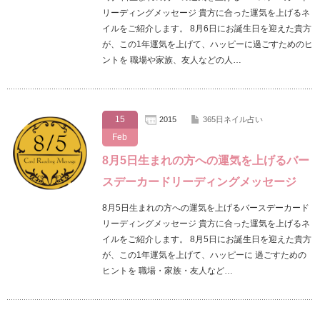
リーディングメッセージ 貴方に合った運気を上げるネ
イルをご紹介します。 8月6日にお誕生日を迎えた貴方
が、この1年運気を上げて、ハッピーに過ごすためのヒ
ントを 職場や家族、友人などの人…
15
2015
365日ネイル占い
Feb
8月5日生まれの方への運気を上げるバー
スデーカードリーディングメッセージ
8月5日生まれの方への運気を上げるバースデーカード
リーディングメッセージ 貴方に合った運気を上げるネ
イルをご紹介します。 8月5日にお誕生日を迎えた貴方
が、この1年運気を上げて、ハッピーに 過ごすための
ヒントを 職場・家族・友人など…