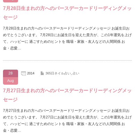
7月28日生まれの方へのバースデーカードリーディングメッ
セージ
7月28日生まれの方へのバースデーカードリーディングメッセージ お誕生日お
めでとうございます。 7月28日にお誕生日を迎えた貴方が、この1年運気を上げ
て、ハッピーに 過ごすためのヒントを 職場・家族・友人などの人間関係 お
金・恋愛…
28
2014
365日ネイル占い
,
占い
Aug
7月27日生まれの方へのバースデーカードリーディングメッ
セージ
7月27日生まれの方へのバースデーカードリーディングメッセージ お誕生日お
めでとうございます。 7月27日にお誕生日を迎えた貴方が、この1年運気を上げ
て、ハッピーに 過ごすためのヒントを 職場・家族・友人などの人間関係 お
金・恋愛…