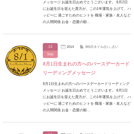
メッセージ お誕生日おめでとうございます。 8月2日
にお誕生日を迎えた貴方が、この1年運気を上げて、ハ
ッピーに 過ごすためのヒントを 職場・家族・友人など
の人間関係 お金・恋愛の順…
13
2014
365日ネイル占い
,
占い
Sep
8月1日生まれの方へのバースデーカード
リーディングメッセージ
8月1日生まれの方へのバースデーカードリーディング
メッセージ お誕生日おめでとうございます。 8月1日
にお誕生日を迎えた貴方が、この1年運気を上げて、ハ
ッピーに 過ごすためのヒントを 職場・家族・友人など
の人間関係 お金・恋愛の順…