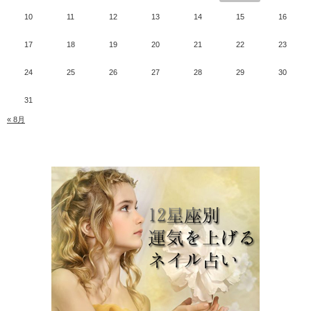
10
11
12
13
14
15
16
17
18
19
20
21
22
23
24
25
26
27
28
29
30
31
« 8月