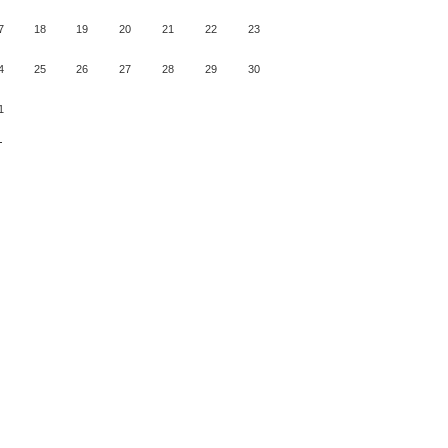
7
18
19
20
21
22
23
4
25
26
27
28
29
30
1
月