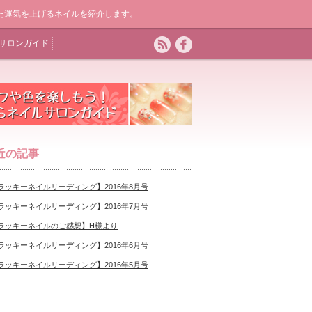
に合った運気を上げるネイルを紹介します。
サロンガイド
近の記事
ラッキーネイルリーディング】2016年8月号
ラッキーネイルリーディング】2016年7月号
ラッキーネイルのご感想】H様より
ラッキーネイルリーディング】2016年6月号
ラッキーネイルリーディング】2016年5月号