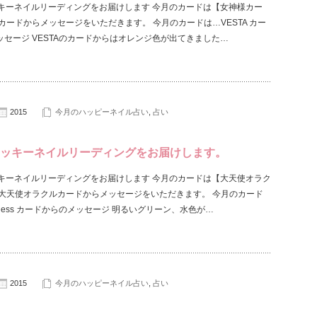
ッキーネイルリーディングをお届けします 今月のカードは【女神様カー
カードからメッセージをいただきます。 今月のカードは…VESTA カー
ッセージ VESTAのカードからはオレンジ色が出てきました…
2015
今月のハッピーネイル占い
,
占い
ラッキーネイルリーディングをお届けします。
ッキーネイルリーディングをお届けします 今月のカードは【大天使オラク
 大天使オラクルカードからメッセージをいただきます。 今月のカード
leness カードからのメッセージ 明るいグリーン、水色が…
2015
今月のハッピーネイル占い
,
占い