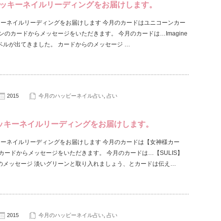
ッキーネイルリーディングをお届けします。
キーネイルリーディングをお届けします 今月のカードはユニコーンカー
ンのカードからメッセージをいただきます。 今月のカードは…Imagine
ベルが出てきました。 カードからのメッセージ …
2015
今月のハッピーネイル占い
,
占い
ッキーネイルリーディングをお届けします。
キーネイルリーディングをお届けします 今月のカードは【女神様カー
カードからメッセージをいただきます。 今月のカードは…【SULIS】
のメッセージ 淡いグリーンと取り入れましょう、とカードは伝え…
2015
今月のハッピーネイル占い
,
占い