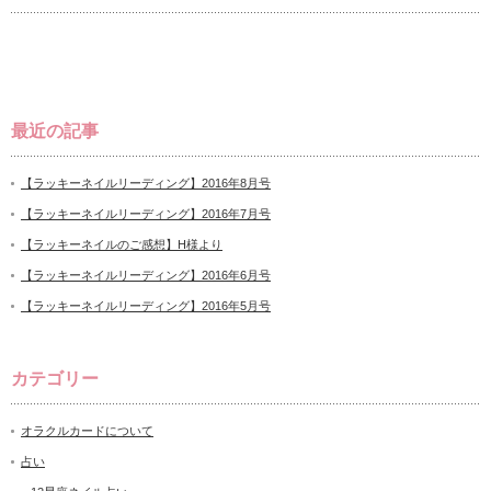
最近の記事
【ラッキーネイルリーディング】2016年8月号
【ラッキーネイルリーディング】2016年7月号
【ラッキーネイルのご感想】H様より
【ラッキーネイルリーディング】2016年6月号
【ラッキーネイルリーディング】2016年5月号
カテゴリー
オラクルカードについて
占い