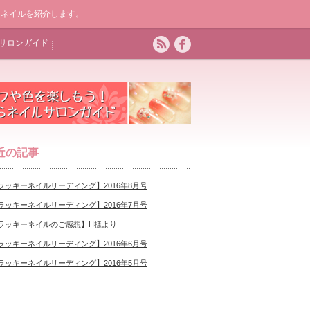
上げるネイルを紹介します。
サロンガイド
近の記事
ラッキーネイルリーディング】2016年8月号
ラッキーネイルリーディング】2016年7月号
ラッキーネイルのご感想】H様より
ラッキーネイルリーディング】2016年6月号
ラッキーネイルリーディング】2016年5月号