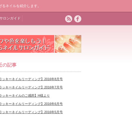
気を上げるネイルを紹介します。
サロンガイド
近の記事
ラッキーネイルリーディング】2016年8月号
ラッキーネイルリーディング】2016年7月号
ラッキーネイルのご感想】H様より
ラッキーネイルリーディング】2016年6月号
ラッキーネイルリーディング】2016年5月号