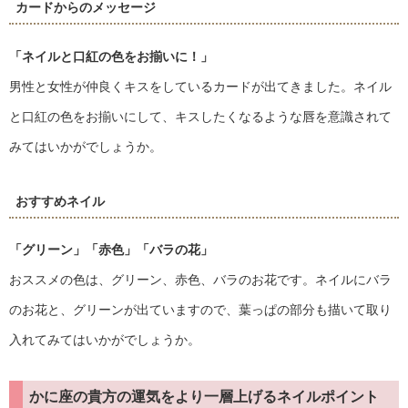
カードからのメッセージ
「ネイルと口紅の色をお揃いに！」
男性と女性が仲良くキスをしているカードが出てきました。ネイル
と口紅の色をお揃いにして、キスしたくなるような唇を意識されて
みてはいかがでしょうか。
おすすめネイル
「グリーン」
「赤色」
「バラの花」
おススメの色は、グリーン、赤色、バラのお花です。ネイルにバラ
のお花と、グリーンが出ていますので、葉っぱの部分も描いて取り
入れてみてはいかがでしょうか。
かに座の貴方の運気をより一層上げるネイルポイント