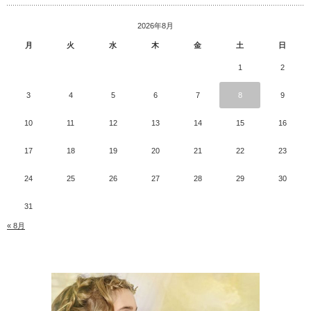
2026年8月
月
火
水
木
金
土
日
1
2
3
4
5
6
7
8
9
10
11
12
13
14
15
16
17
18
19
20
21
22
23
24
25
26
27
28
29
30
31
« 8月