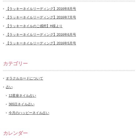
【ラッキーネイルリーディング】2016年8月号
【ラッキーネイルリーディング】2016年7月号
【ラッキーネイルのご感想】H様より
【ラッキーネイルリーディング】2016年6月号
【ラッキーネイルリーディング】2016年5月号
カテゴリー
オラクルカードについて
占い
12星座ネイル占い
365日ネイル占い
今月のハッピーネイル占い
カレンダー