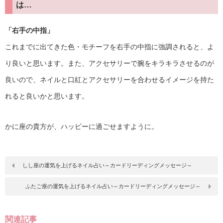
は…
「右手の中指」
これまでに出てきた色・モチーフを右手の中指に強調されると、よ
り良いと思います。また、アクセサリーで腕をキラキラさせるのが
良いので、ネイルと口紅とアクセサリーを合わせるイメージを持た
れると良いかと思います。
かに座の貴方が、ハッピーに過ごせますように。
しし座の運気を上げるネイル占い～カードリーディングメッセージ～
ふたご座の運気を上げるネイル占い～カードリーディングメッセージ～
関連記事