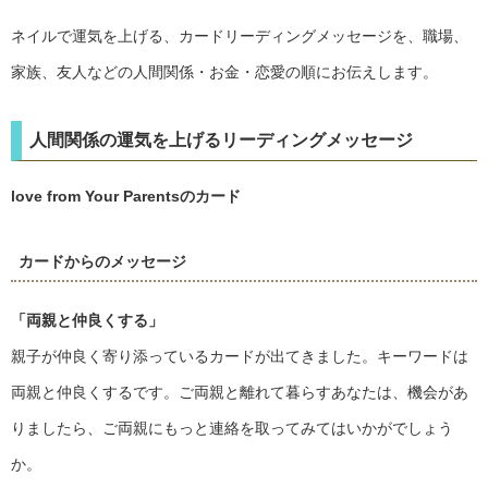
ネイルで運気を上げる、カードリーディングメッセージを、職場、
家族、友人などの人間関係・お金・恋愛の順にお伝えします。
人間関係の運気を上げるリーディングメッセージ
love from Your Parentsのカード
カードからのメッセージ
「両親と仲良くする」
親子が仲良く寄り添っているカードが出てきました。キーワードは
両親と仲良くするです。ご両親と離れて暮らすあなたは、機会があ
りましたら、ご両親にもっと連絡を取ってみてはいかがでしょう
か。