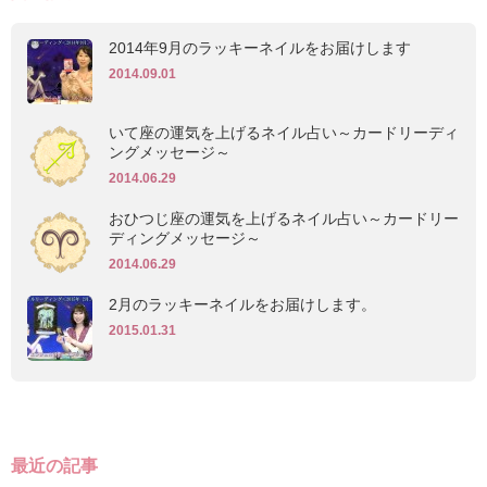
2014年9月のラッキーネイルをお届けします
2014.09.01
いて座の運気を上げるネイル占い～カードリーディ
ングメッセージ～
2014.06.29
おひつじ座の運気を上げるネイル占い～カードリー
ディングメッセージ～
2014.06.29
2月のラッキーネイルをお届けします。
2015.01.31
最近の記事