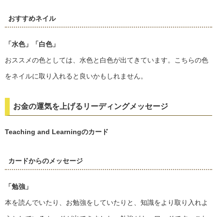
おすすめネイル
「水色」
「白色」
おススメの色としては、水色と白色が出てきています。こちらの色
をネイルに取り入れると良いかもしれません。
お金の運気を上げるリーディングメッセージ
Teaching and Learningのカード
カードからのメッセージ
「勉強」
本を読んでいたり、お勉強をしていたりと、知識をより取り入れよ