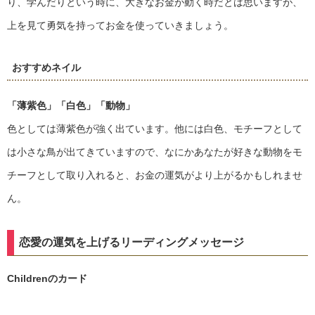
り、学んだりという時に、大きなお金が動く時だとは思いますが、
上を見て勇気を持ってお金を使っていきましょう。
おすすめネイル
「薄紫色」
「白色」
「動物」
色としては薄紫色が強く出ています。他には白色、モチーフとして
は小さな鳥が出てきていますので、なにかあなたが好きな動物をモ
チーフとして取り入れると、お金の運気がより上がるかもしれませ
ん。
恋愛の運気を上げるリーディングメッセージ
Childrenのカード