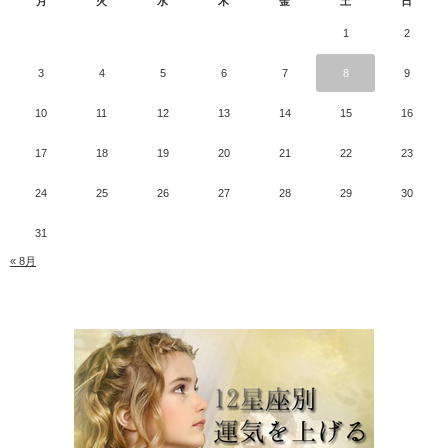
月
火
水
木
金
土
日
1
2
3
4
5
6
7
8
9
10
11
12
13
14
15
16
17
18
19
20
21
22
23
24
25
26
27
28
29
30
31
« 8月