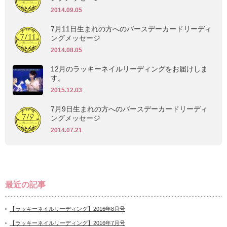
2014.09.05
7月11日生まれの方へのバースデーカードリーディ
ングメッセージ
2014.08.05
12月のラッキーネイルリーディングをお届けしま
す。
2015.12.03
7月9日生まれの方へのバースデーカードリーディ
ングメッセージ
2014.07.21
最近の記事
【ラッキーネイルリーディング】2016年8月号
【ラッキーネイルリーディング】2016年7月号