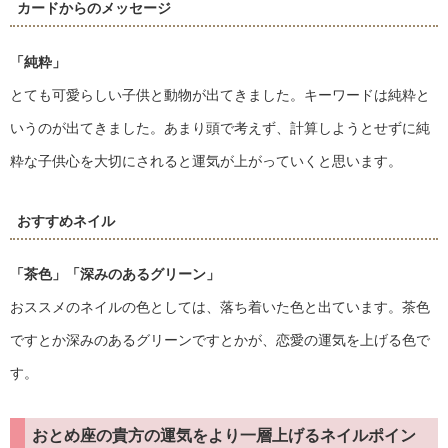
カードからのメッセージ
「純粋」
とても可愛らしい子供と動物が出てきました。キーワードは純粋と
いうのが出てきました。あまり頭で考えず、計算しようとせずに純
粋な子供心を大切にされると運気が上がっていくと思います。
おすすめネイル
「茶色」
「深みのあるグリーン」
おススメのネイルの色としては、落ち着いた色と出ています。茶色
ですとか深みのあるグリーンですとかが、恋愛の運気を上げる色で
す。
おとめ座の貴方の運気をより一層上げるネイルポイン