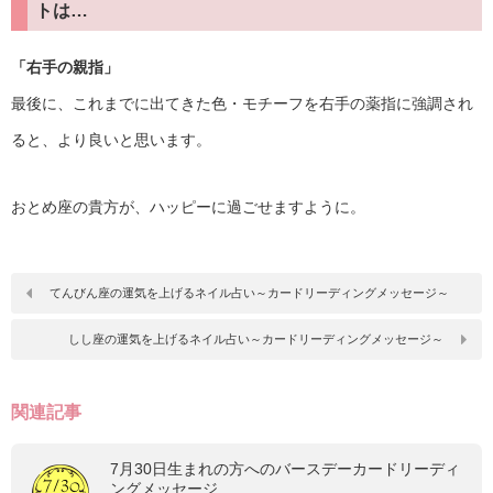
トは…
「右手の親指」
最後に、これまでに出てきた色・モチーフを右手の薬指に強調され
ると、より良いと思います。
おとめ座の貴方が、ハッピーに過ごせますように。
てんびん座の運気を上げるネイル占い～カードリーディングメッセージ～
しし座の運気を上げるネイル占い～カードリーディングメッセージ～
関連記事
7月30日生まれの方へのバースデーカードリーディ
ングメッセージ