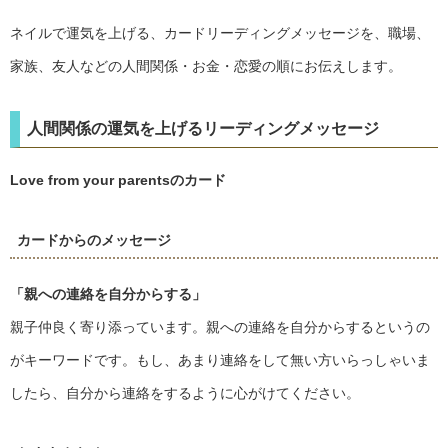
ネイルで運気を上げる、カードリーディングメッセージを、職場、
家族、友人などの人間関係・お金・恋愛の順にお伝えします。
人間関係の運気を上げるリーディングメッセージ
Love from your parentsのカード
カードからのメッセージ
「親への連絡を自分からする」
親子仲良く寄り添っています。親への連絡を自分からするというの
がキーワードです。もし、あまり連絡をして無い方いらっしゃいま
したら、自分から連絡をするように心がけてください。