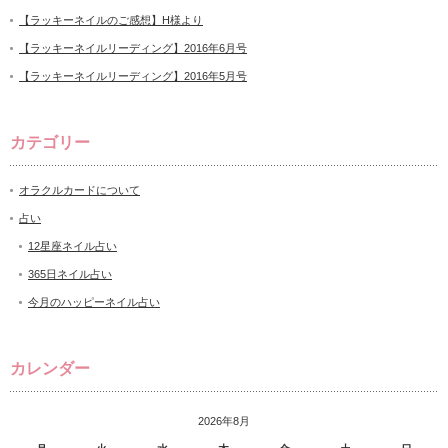
【ラッキーネイルのご感想】H様より
【ラッキーネイルリーディング】2016年6月号
【ラッキーネイルリーディング】2016年5月号
カテゴリー
オラクルカードについて
占い
12星座ネイル占い
365日ネイル占い
今月のハッピーネイル占い
カレンダー
2026年8月