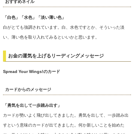
おすすめネイル
「白色」
「水色」
「淡い薄い色」
白がとても強調されています。白、水色ですとか、そういった淡
い、薄い色を取り入れてみるといいかと思います。
お金の運気を上げるリーディングメッセージ
Spread Your Wings!のカード
カードからのメッセージ
「勇気を出して一歩踏み出す」
カードが勢いよく飛び出してきました。勇気を出して、一歩踏み出
すという意味のカードが出てきました。何か新しいことを始めた