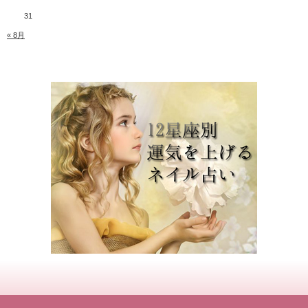
31
« 8月