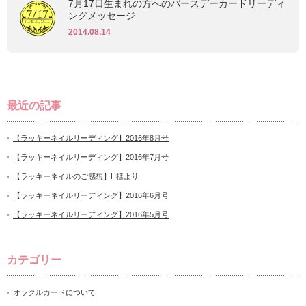
7月17日生まれの方へのバースデーカードリーディ
ングメッセージ
2014.08.14
最近の記事
【ラッキーネイルリーディング】2016年8月号
【ラッキーネイルリーディング】2016年7月号
【ラッキーネイルのご感想】H様より
【ラッキーネイルリーディング】2016年6月号
【ラッキーネイルリーディング】2016年5月号
カテゴリー
オラクルカードについて