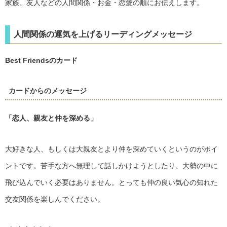
家族、友人などの人間関係・お金・恋愛の順にお伝えします。
人間関係の運気を上げるリーディングメッセージ
Best Friendsのカード
カードからのメッセージ
「恋人、親友と仲を深める」
大好きな人、もしくは大親友とより仲を深めていくというのがポイ
ントです。苦手な方へ無理して話しかけようとしたり、大勢の中に
飛び込んでいく必要はありません。とっても仲の良い気心の知れた
交友関係を楽しんでください。