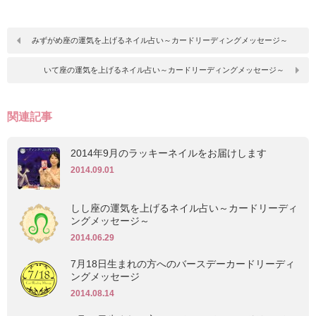
みずがめ座の運気を上げるネイル占い～カードリーディングメッセージ～
いて座の運気を上げるネイル占い～カードリーディングメッセージ～
関連記事
2014年9月のラッキーネイルをお届けします
2014.09.01
しし座の運気を上げるネイル占い～カードリーディ
ングメッセージ～
2014.06.29
7月18日生まれの方へのバースデーカードリーディ
ングメッセージ
2014.08.14