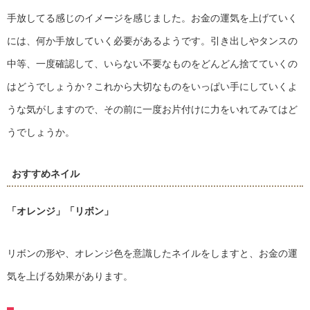
手放してる感じのイメージを感じました。お金の運気を上げていく
には、何か手放していく必要があるようです。引き出しやタンスの
中等、一度確認して、いらない不要なものをどんどん捨てていくの
はどうでしょうか？これから大切なものをいっぱい手にしていくよ
うな気がしますので、その前に一度お片付けに力をいれてみてはど
うでしょうか。
おすすめネイル
「オレンジ」
「リボン」
リボンの形や、オレンジ色を意識したネイルをしますと、お金の運
気を上げる効果があります。