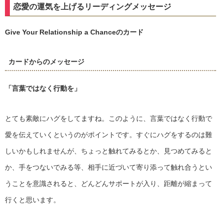
恋愛の運気を上げるリーディングメッセージ
Give Your Relationship a Chanceのカード
カードからのメッセージ
「言葉ではなく行動を」
とても素敵にハグをしてますね。このように、言葉ではなく行動で
愛を伝えていくというのがポイントです。すぐにハグをするのは難
しいかもしれませんが、ちょっと触れてみるとか、見つめてみると
か、手をつないでみる等、相手に近づいて寄り添って触れ合うとい
うことを意識されると、どんどんサポートが入り、距離が縮まって
行くと思います。