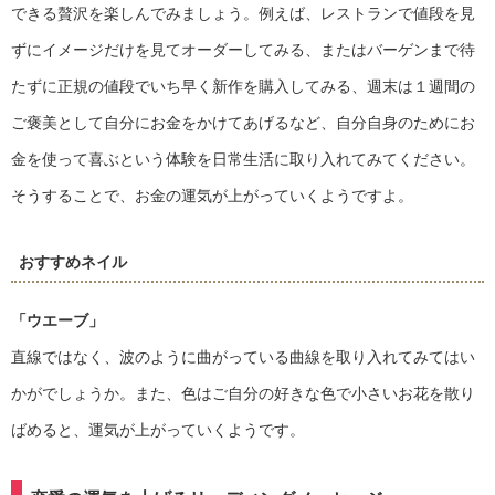
できる贅沢を楽しんでみましょう。例えば、レストランで値段を見
ずにイメージだけを見てオーダーしてみる、またはバーゲンまで待
たずに正規の値段でいち早く新作を購入してみる、週末は１週間の
ご褒美として自分にお金をかけてあげるなど、自分自身のためにお
金を使って喜ぶという体験を日常生活に取り入れてみてください。
そうすることで、お金の運気が上がっていくようですよ。
おすすめネイル
「ウエーブ」
直線ではなく、波のように曲がっている曲線を取り入れてみてはい
かがでしょうか。また、色はご自分の好きな色で小さいお花を散り
ばめると、運気が上がっていくようです。