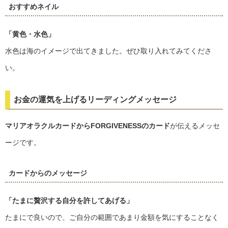
おすすめネイル
「黄色・水色」
水色は海のイメージで出てきました。ぜひ取り入れてみてくださ
い。
お金の運気を上げるリーディングメッセージ
マリアオラクルカードからFORGIVENESSのカード
が伝えるメッセ
ージです。
カードからのメッセージ
「たまに贅沢する自分を許してあげる」
たまにで良いので、ご自分の範囲であまり金額を気にすることなく