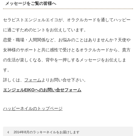
メッセージをご覧の皆様へ
セラピストエンジェルエイコが、オラクルカードを通してハッピー
に過ごすためのヒントをお伝えしています。
恋愛・職場・人間関係など、お悩みのことはありませんか？天使や
女神様のサポートと共に感性で受けとるオラクルカードから、貴方
の生活が楽しくなる、背中を一押しするメッセージをお伝えしま
す。
詳しくは、
フォーム
よりお問い合せ下さい。
エンジェルEIKOへのお問い合せフォーム
ハッピーネイルのトップページ
2014年8月のラッキーネイルをお届けします