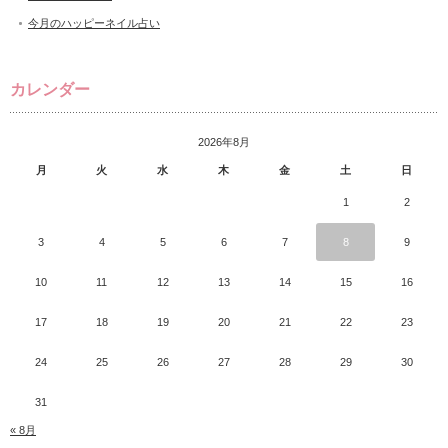
今月のハッピーネイル占い
カレンダー
2026年8月
月
火
水
木
金
土
日
1
2
3
4
5
6
7
8
9
10
11
12
13
14
15
16
17
18
19
20
21
22
23
24
25
26
27
28
29
30
31
« 8月