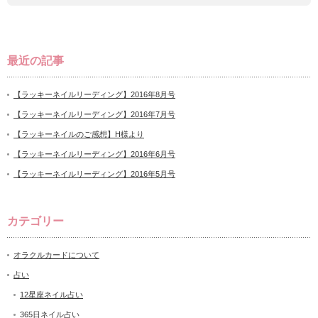
最近の記事
【ラッキーネイルリーディング】2016年8月号
【ラッキーネイルリーディング】2016年7月号
【ラッキーネイルのご感想】H様より
【ラッキーネイルリーディング】2016年6月号
【ラッキーネイルリーディング】2016年5月号
カテゴリー
オラクルカードについて
占い
12星座ネイル占い
365日ネイル占い