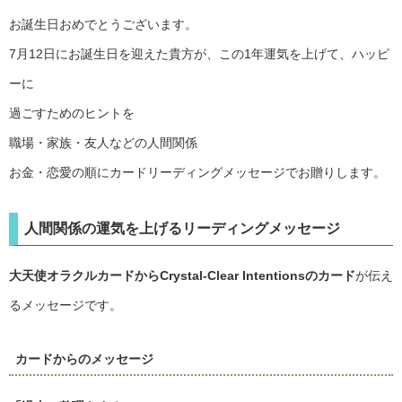
お誕生日おめでとうございます。
7月12日にお誕生日を迎えた貴方が、この1年運気を上げて、ハッピ
ーに
過ごすためのヒントを
職場・家族・友人などの人間関係
お金・恋愛の順にカードリーディングメッセージでお贈りします。
人間関係の運気を上げるリーディングメッセージ
大天使オラクルカードからCrystal-Clear Intentionsのカード
が伝え
るメッセージです。
カードからのメッセージ