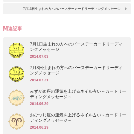
7月13日生まれの方へのバースデーカードリーディングメッセージ
関連記事
7月1日生まれの方へのバースデーカードリーディ
ングメッセージ
2014.07.03
7月8日生まれの方へのバースデーカードリーディ
ングメッセージ
2014.07.21
みずがめ座の運気を上げるネイル占い～カードリー
ディングメッセージ～
2014.06.29
おひつじ座の運気を上げるネイル占い～カードリー
ディングメッセージ～
2014.06.29