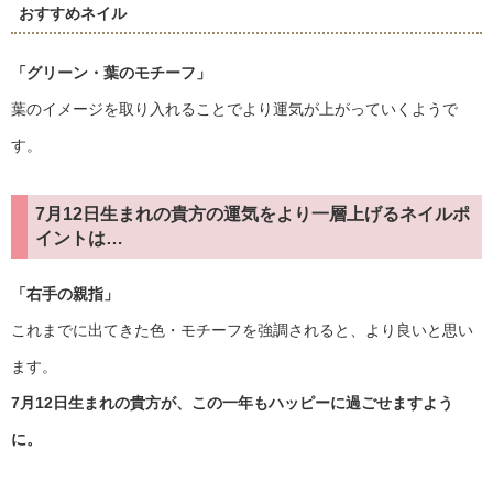
おすすめネイル
「グリーン・葉のモチーフ」
葉のイメージを取り入れることでより運気が上がっていくようで
す。
7月12日生まれの貴方の運気をより一層上げるネイルポ
イントは…
「右手の親指」
これまでに出てきた色・モチーフを強調されると、より良いと思い
ます。
7月12日生まれの貴方が、この一年もハッピーに過ごせますよう
に。