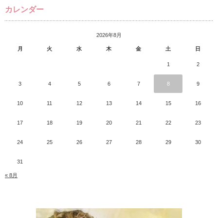
カレンダー
2026年8月
月
火
水
木
金
土
日
1
2
3
4
5
6
7
8
9
10
11
12
13
14
15
16
17
18
19
20
21
22
23
24
25
26
27
28
29
30
31
« 8月