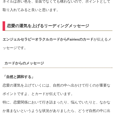
ネイルは赤い色を、全面でなくても構わないので、ポイントとして
取り入れてみると良いと思います。
恋愛の運気を上げるリーディングメッセージ
エンジェルセラピーオラクルカードからFairiesのカード
が伝えるメ
ッセージです。
カードからのメッセージ
「自然と調和する」
恋愛の運気を上げていくには、自然の中へ出かけて行くのが重要な
ポイントですよ、とカードが伝えています。
特に、恋愛関係において行き詰まったり、悩んでいたりと、なかな
か進まないというような状況がありましたら、どうぞ自然の中に出