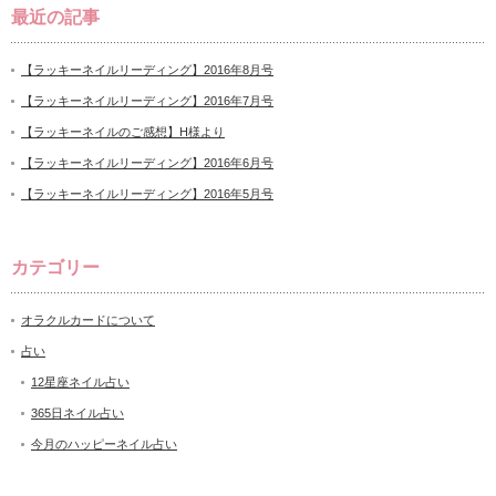
最近の記事
【ラッキーネイルリーディング】2016年8月号
【ラッキーネイルリーディング】2016年7月号
【ラッキーネイルのご感想】H様より
【ラッキーネイルリーディング】2016年6月号
【ラッキーネイルリーディング】2016年5月号
カテゴリー
オラクルカードについて
占い
12星座ネイル占い
365日ネイル占い
今月のハッピーネイル占い