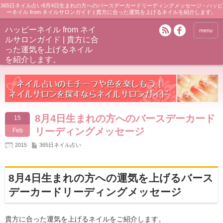
365日ネイル占い8月4日生まれの方へのバースデーカードリーディングメッセージ - ハッピ
ーネイル from ネイルサロンガイド | 貴方に合った運気を上げるネイルを紹介します。
ハッピーネイル from ネイ
menu
ルサロンガイド | 貴方に合
った運気を上げるネイル
を紹介します。
8月4日生まれの方へのバースデーカード
15
リーディングメッセージ
Feb
2015
365日ネイル占い
8月4日生まれの方への運気を上げるバース
デーカードリーディングメッセージ
貴方に合った運気を上げるネイルをご紹介します。