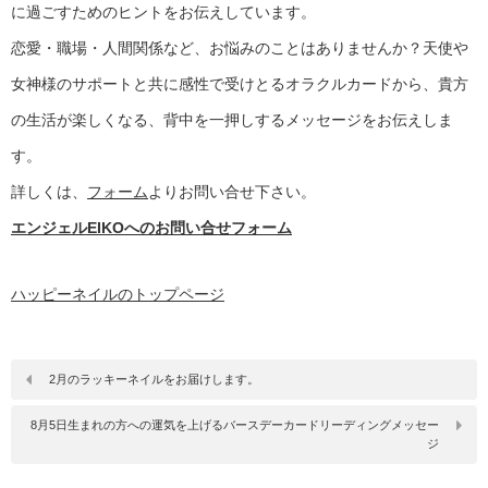
に過ごすためのヒントをお伝えしています。
恋愛・職場・人間関係など、お悩みのことはありませんか？天使や
女神様のサポートと共に感性で受けとるオラクルカードから、貴方
の生活が楽しくなる、背中を一押しするメッセージをお伝えしま
す。
詳しくは、
フォーム
よりお問い合せ下さい。
エンジェルEIKOへのお問い合せフォーム
ハッピーネイルのトップページ
2月のラッキーネイルをお届けします。
8月5日生まれの方への運気を上げるバースデーカードリーディングメッセー
ジ