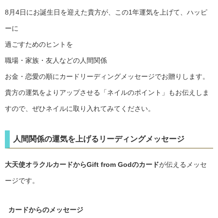
8月4日にお誕生日を迎えた貴方が、この1年運気を上げて、ハッピ
ーに
過ごすためのヒントを
職場・家族・友人などの人間関係
お金・恋愛の順にカードリーディングメッセージでお贈りします。
貴方の運気をよりアップさせる「ネイルのポイント」もお伝えしま
すので、ぜひネイルに取り入れてみてください。
人間関係の運気を上げるリーディングメッセージ
大天使オラクルカードからGift from Godのカード
が伝えるメッセ
ージです。
カードからのメッセージ