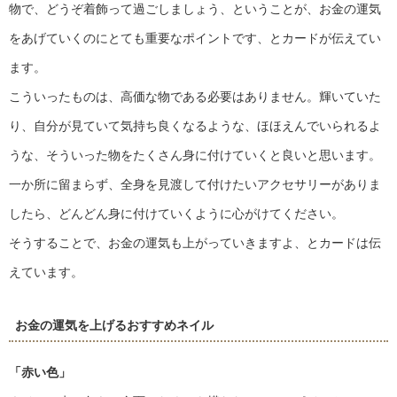
物で、どうぞ着飾って過ごしましょう、ということが、お金の運気
をあげていくのにとても重要なポイントです、とカードが伝えてい
ます。
こういったものは、高価な物である必要はありません。輝いていた
り、自分が見ていて気持ち良くなるような、ほほえんでいられるよ
うな、そういった物をたくさん身に付けていくと良いと思います。
一か所に留まらず、全身を見渡して付けたいアクセサリーがありま
したら、どんどん身に付けていくように心がけてください。
そうすることで、お金の運気も上がっていきますよ、とカードは伝
えています。
お金の運気を上げるおすすめネイル
「赤い色」