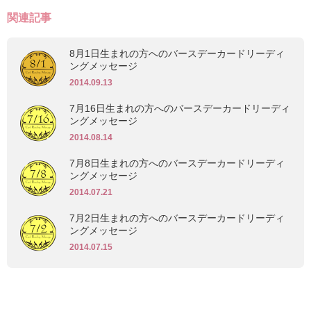
関連記事
8月1日生まれの方へのバースデーカードリーディ
ングメッセージ
2014.09.13
7月16日生まれの方へのバースデーカードリーディ
ングメッセージ
2014.08.14
7月8日生まれの方へのバースデーカードリーディ
ングメッセージ
2014.07.21
7月2日生まれの方へのバースデーカードリーディ
ングメッセージ
2014.07.15