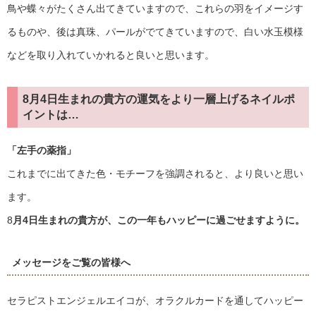
鳥や蝶々がたくさん出てきていますので、これらの羽をイメージす
るものや、後は真珠、パールがでてきていますので、白い水玉模様
などを取り入れていかれると良いと思います。
8月4日生まれの貴方の運気をより一層上げるネイルポ
イントは…
「左手の薬指」
これまでに出てきた色・モチーフを強調されると、より良いと思い
ます。
8
月4日生まれの貴方が、この一年もハッピーに過ごせますように。
メッセージをご覧の皆様へ
セラピストエンジェルエイコが、オラクルカードを通してハッピー