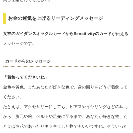
お金の運気を上げるリーディングメッセージ
女神のガイダンスオラクルカードからSensitivityのカード
が伝える
メッセージです。
カードからのメッセージ
「着飾ってくださいね」
金色や黄色、またあなたが好きな色で、身の回りをどうぞ着飾って
ください。
たとえば、アクセサリーにしても、ピアスやイヤリングなどの耳元
から、胸元や腕、ベルトや足先に至るまで、あなたが好きな物、た
とえばお花であったりキラキラした物でもいいですね、そういった