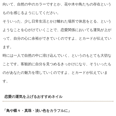
向いて、自然の中のカラーですとか、花や木や鳥たちの存在という
ものを感じるようにしてください。
そういった、少し日常生活とかけ離れた場所で休息をとる、という
ようなことを心がけていくことで、恋愛関係においても運気が上が
って、自分の心に余裕ができていくのですよ、とカードが伝えてい
ます。
時には一人で自然の中に溶け込んでいく、というのもとても大切な
ことです。客観的に自分を見つめるきっかけになり、そういったも
のがあなたの魅力を増していくのですよ、とカードが伝えていま
す。
恋愛の運気を上げるおすすめネイル
「鳥や蝶々・真珠・淡い色をカラフルに」