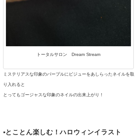
トータルサロン Dream Stream
ミステリアスな印象のパープルにビジューをあしらったネイルを取
り入れると
とってもゴージャスな印象のネイルの出来上がり！
▪︎とことん楽しむ！ハロウィンイラスト