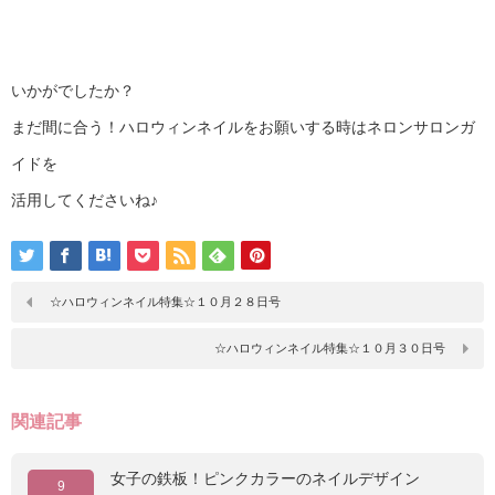
いかがでしたか？
まだ間に合う！ハロウィンネイルをお願いする時はネロンサロンガ
イドを
活用してくださいね♪
☆ハロウィンネイル特集☆１０月２８日号
☆ハロウィンネイル特集☆１０月３０日号
関連記事
女子の鉄板！ピンクカラーのネイルデザイン
9