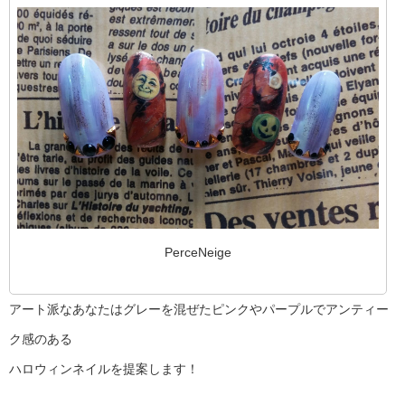
PerceNeige
アート派なあなたはグレーを混ぜたピンクやパープルでアンティー
ク感のある
ハロウィンネイルを提案します！