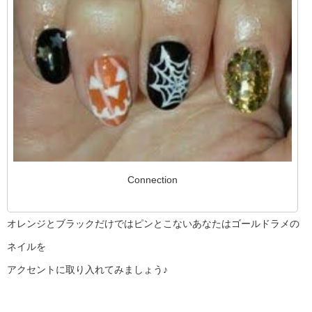
Connection
オレンジとブラックだけではピンとこないあなたはゴールドラメの
ネイルを
アクセントに取り入れてみましょう♪