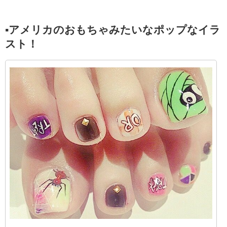
▪︎アメリカのおもちゃみたいなポップなイラ
スト！