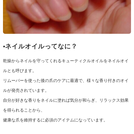
▪︎ネイルオイルってなに？
乾燥からネイルを守ってくれるキューティクルオイルをネイルオイ
ルとも呼びます。
リムーバーを使った後の爪のケアに最適で、様々な香り付きのオイ
ルが発売されています。
自分が好きな香りをネイルに塗れば気分が和らぎ、リラックス効果
を得られることから、
健康な爪を維持するに必須のアイテムになっています。