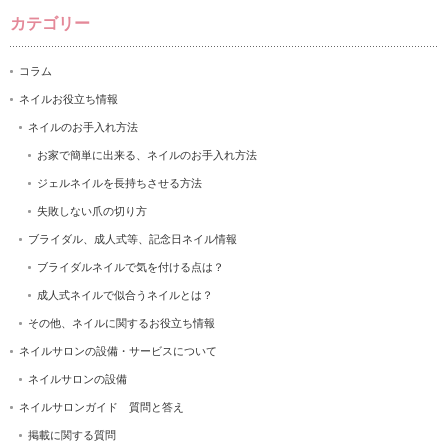
カテゴリー
コラム
ネイルお役立ち情報
ネイルのお手入れ方法
お家で簡単に出来る、ネイルのお手入れ方法
ジェルネイルを長持ちさせる方法
失敗しない爪の切り方
ブライダル、成人式等、記念日ネイル情報
ブライダルネイルで気を付ける点は？
成人式ネイルで似合うネイルとは？
その他、ネイルに関するお役立ち情報
ネイルサロンの設備・サービスについて
ネイルサロンの設備
ネイルサロンガイド 質問と答え
掲載に関する質問