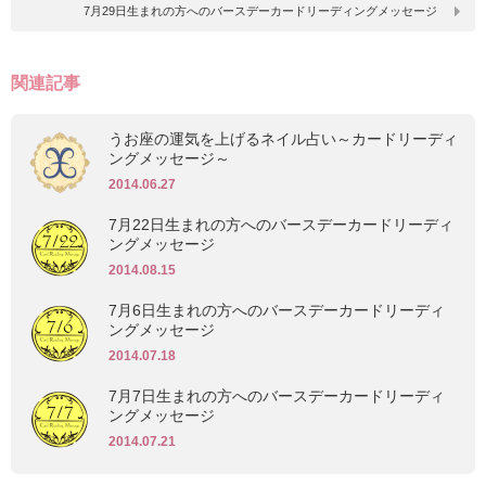
7月29日生まれの方へのバースデーカードリーディングメッセージ
関連記事
うお座の運気を上げるネイル占い～カードリーディ
ングメッセージ～
2014.06.27
7月22日生まれの方へのバースデーカードリーディ
ングメッセージ
2014.08.15
7月6日生まれの方へのバースデーカードリーディ
ングメッセージ
2014.07.18
7月7日生まれの方へのバースデーカードリーディ
ングメッセージ
2014.07.21