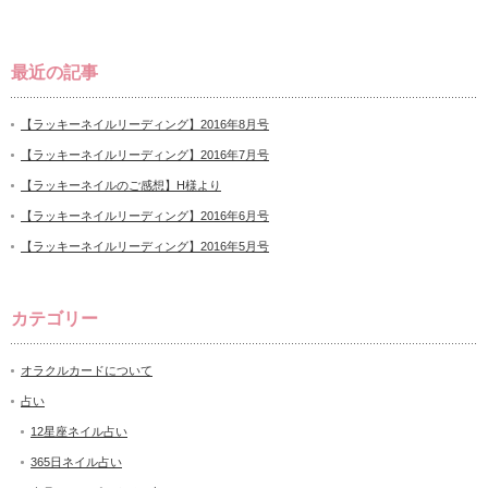
最近の記事
【ラッキーネイルリーディング】2016年8月号
【ラッキーネイルリーディング】2016年7月号
【ラッキーネイルのご感想】H様より
【ラッキーネイルリーディング】2016年6月号
【ラッキーネイルリーディング】2016年5月号
カテゴリー
オラクルカードについて
占い
12星座ネイル占い
365日ネイル占い