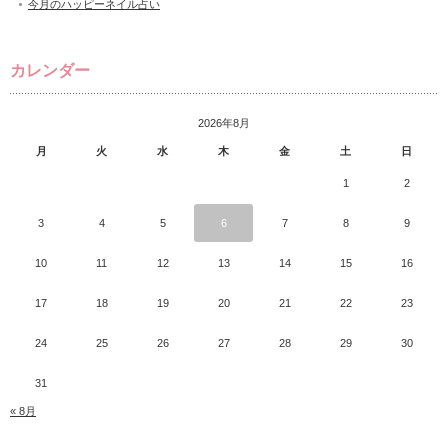
今月のハッピーネイル占い
カレンダー
2026年8月
月
火
水
木
金
土
日
1
2
3
4
5
6
7
8
9
10
11
12
13
14
15
16
17
18
19
20
21
22
23
24
25
26
27
28
29
30
31
« 8月