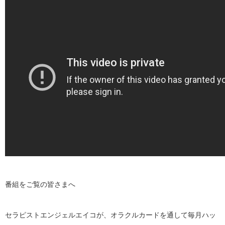
番組をご覧の皆さまへ
セラピストエンジェルエイコが、オラクルカードを通して毎月ハッ