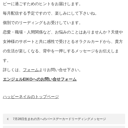
ピーに過ごすためのヒントをお届けします。
毎月配信する予定ですので、楽しみにして下さいね。
個別でのリーディングもお受けしています。
恋愛・職場・人間関係など、お悩みのことはありませんか？天使や
女神様のサポートと共に感性で受けとるオラクルカードから、貴方
の生活が楽しくなる、背中を一押しするメッセージをお伝えしま
す。
詳しくは、
フォーム
よりお問い合せ下さい。
エンジェルEIKOへのお問い合せフォーム
ハッピーネイルのトップページ
7月28日生まれの方へのバースデーカードリーディングメッセージ