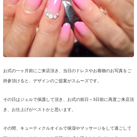
お式の一ヶ月前にご来店頂き、当日のドレスやお着物のお写真をご
持参頂けると、デザインのご提案がスムーズです。
その日はジェルで保護して頂き、お式の前日～3日前に再度ご来店頂
き、お仕上げがベストかと思います。
その間、キューティクルオイルで保湿やマッサージをして過ごして