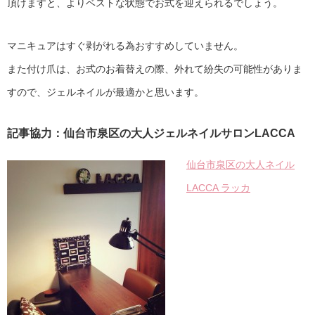
頂けますと、よりベストな状態でお式を迎えられるでしょう。
マニキュアはすぐ剥がれる為おすすめしていません。
また付け爪は、お式のお着替えの際、外れて紛失の可能性がありま
すので、ジェルネイルが最適かと思います。
記事協力：仙台市泉区の大人ジェルネイルサロンLACCA
仙台市泉区の大人ネイル
LACCA ラッカ