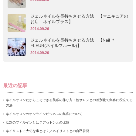
ジェルネイルを長持ちさせる方法 【マニキュアの
お店 ネイルプラス】
2014.09.26
ジェルネイルを長持ちさせる方法 【Nail ＊
FLEUR(ネイルフルール)】
2014.09.20
最近の記事
ネイルサロンだからこそできる美爪の作り方！他サロンとの差別化で集客に役立てる
方法
ネイルサロンのオンラインビジネスの集客について
話題のフィルインとは？アセトンとの比較
ネイリストに大切な事とは？／ネイリストとの自己啓発