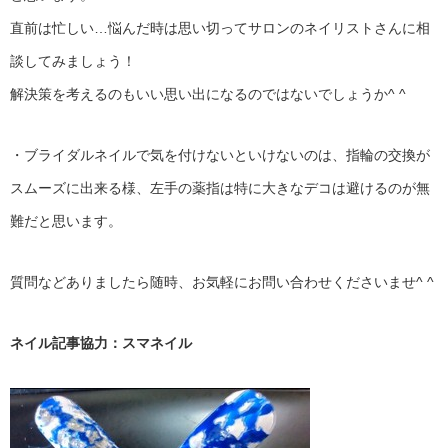
直前は忙しい…悩んだ時は思い切ってサロンのネイリストさんに相
談してみましょう！
解決策を考えるのもいい思い出になるのではないでしょうか^ ^
・ブライダルネイルで気を付けないといけないのは、指輪の交換が
スムーズに出来る様、左手の薬指は特に大きなデコは避けるのが無
難だと思います。
質問などありましたら随時、お気軽にお問い合わせくださいませ^ ^
ネイル記事協力：スマネイル