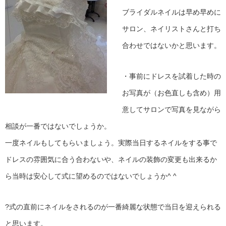
ブライダルネイルは早め早めに
サロン、ネイリストさんと打ち
合わせではないかと思います。
・事前にドレスを試着した時の
お写真が（お色直しも含め）用
意してサロンで写真を見ながら
相談が一番ではないでしょうか。
一度ネイルもしてもらいましょう。実際当日するネイルをする事で
ドレスの雰囲気に合う合わないや、ネイルの装飾の変更も出来るか
ら当時は安心して式に望めるのではないでしょうか^ ^
?式の直前にネイルをされるのが一番綺麗な状態で当日を迎えられる
と思います。