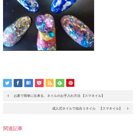
お家で簡単に出来る、ネイルのお手入れ方法 【スマネイル】
成人式ネイルで似合うネイル 【スマネイル】
関連記事