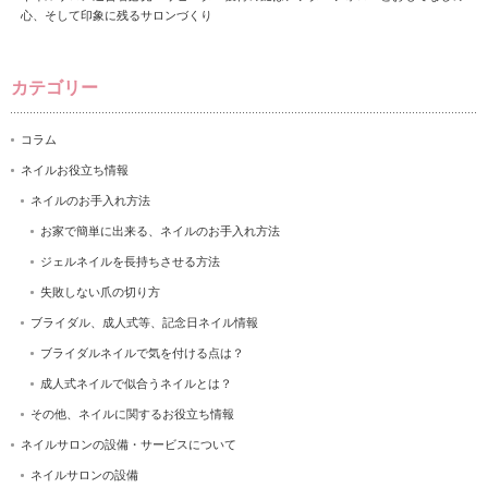
心、そして印象に残るサロンづくり
カテゴリー
コラム
ネイルお役立ち情報
ネイルのお手入れ方法
お家で簡単に出来る、ネイルのお手入れ方法
ジェルネイルを長持ちさせる方法
失敗しない爪の切り方
ブライダル、成人式等、記念日ネイル情報
ブライダルネイルで気を付ける点は？
成人式ネイルで似合うネイルとは？
その他、ネイルに関するお役立ち情報
ネイルサロンの設備・サービスについて
ネイルサロンの設備