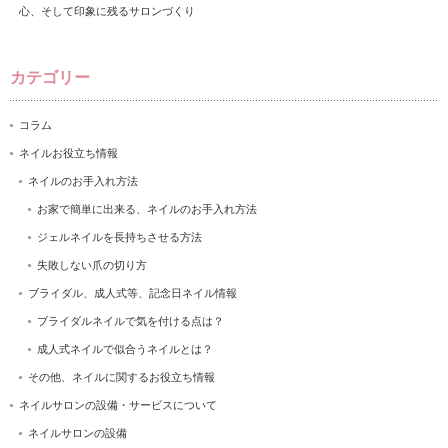
心、そして印象に残るサロンづくり
カテゴリー
コラム
ネイルお役立ち情報
ネイルのお手入れ方法
お家で簡単に出来る、ネイルのお手入れ方法
ジェルネイルを長持ちさせる方法
失敗しない爪の切り方
ブライダル、成人式等、記念日ネイル情報
ブライダルネイルで気を付ける点は？
成人式ネイルで似合うネイルとは？
その他、ネイルに関するお役立ち情報
ネイルサロンの設備・サービスについて
ネイルサロンの設備