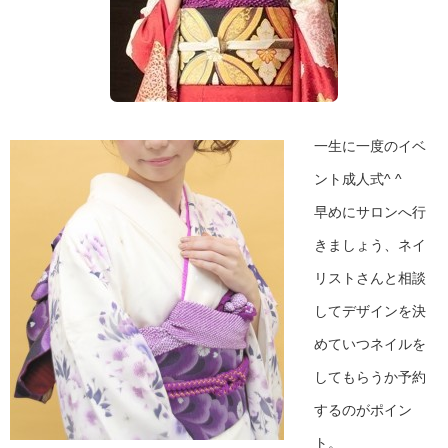
一生に一度のイベ
ント成人式^ ^
早めにサロンへ行
きましょう、ネイ
リストさんと相談
してデザインを決
めていつネイルを
してもらうか予約
するのがポイン
ト。