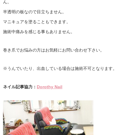
ん。
半透明の板なので目立ちません。
マニキュアを塗ることもできます。
施術中痛みを感じる事もありません。
巻き爪でお悩みの方はお気軽にお問い合わせ下さい。
※うんでいたり、出血している場合は施術不可となります。
ネイル記事協力：
Dorothy Nail