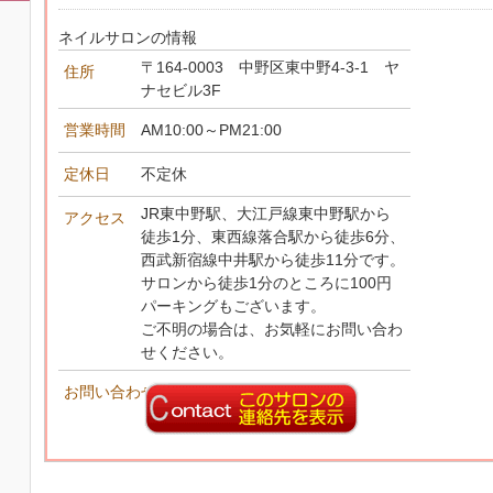
ネイルサロンの情報
〒164-0003 中野区東中野4-3-1 ヤ
住所
ナセビル3F
営業時間
AM10:00～PM21:00
定休日
不定休
JR東中野駅、大江戸線東中野駅から
アクセス
徒歩1分、東西線落合駅から徒歩6分、
西武新宿線中井駅から徒歩11分です。
サロンから徒歩1分のところに100円
パーキングもございます。
ご不明の場合は、お気軽にお問い合わ
せください。
お問い合わせ先