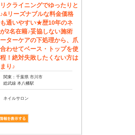
リクライニングでゆったりと
♪&リーズナブルな料金価格
も通いやすい★歴10年のネ
が2名在籍♪妥協しない施術
ーターケアの下処理から、爪
合わせてベース・トップを使
程！絶対失敗したくない方は
まり♪
関東：千葉県 市川市
総武線 本八幡駅
ネイルサロン