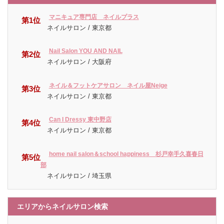
マニキュア専門店 ネイルプラス
第1位
ネイルサロン / 東京都
Nail Salon YOU AND NAIL
第2位
ネイルサロン / 大阪府
ネイル＆フットケアサロン ネイル屋Neige
第3位
ネイルサロン / 東京都
Can I Dressy 東中野店
第4位
ネイルサロン / 東京都
home nail salon＆school happiness 杉戸幸手久喜春日
第5位
部
ネイルサロン / 埼玉県
エリアからネイルサロン検索