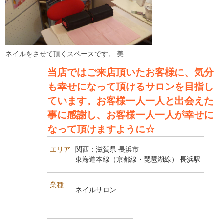
ネイルをさせて頂くスペースです。 美..
当店ではご来店頂いたお客様に、気分
も幸せになって頂けるサロンを目指し
ています。お客様一人一人と出会えた
事に感謝し、お客様一人一人が幸せに
なって頂けますように☆
エリア
関西：滋賀県 長浜市
東海道本線（京都線・琵琶湖線） 長浜駅
業種
ネイルサロン