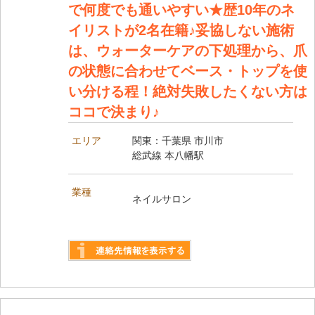
で何度でも通いやすい★歴10年のネ
イリストが2名在籍♪妥協しない施術
は、ウォーターケアの下処理から、爪
の状態に合わせてベース・トップを使
い分ける程！絶対失敗したくない方は
ココで決まり♪
エリア
関東：千葉県 市川市
総武線 本八幡駅
業種
ネイルサロン
詳しく見る