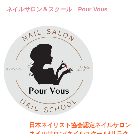
保存リス
る
トへ登録
ネイルサロン＆スクール Pour Vous
します
日本ネイリスト協会認定ネイルサロン
ネイルサロン/ネイルスクール/リラク