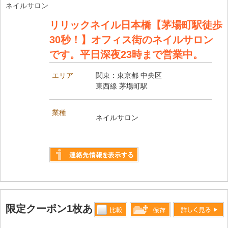
ネイルサロン
リリックネイル日本橋【茅場町駅徒歩
30秒！】オフィス街のネイルサロン
です。平日深夜23時まで営業中。
エリア
関東：東京都 中央区
東西線 茅場町駅
業種
ネイルサロン
詳しく見る
限定クーポン1枚あり
比較す
詳しく見る