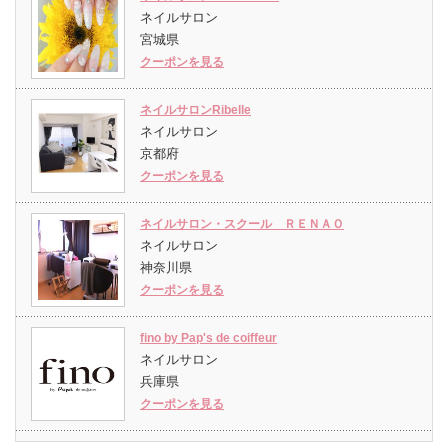
ネイルサロン
宮城県
クーポンを見る
ネイルサロンRibelle
ネイルサロン
京都府
クーポンを見る
ネイルサロン・スクール ＲＥＮＡＯ
ネイルサロン
神奈川県
クーポンを見る
fino by Pap's de coiffeur
ネイルサロン
兵庫県
クーポンを見る