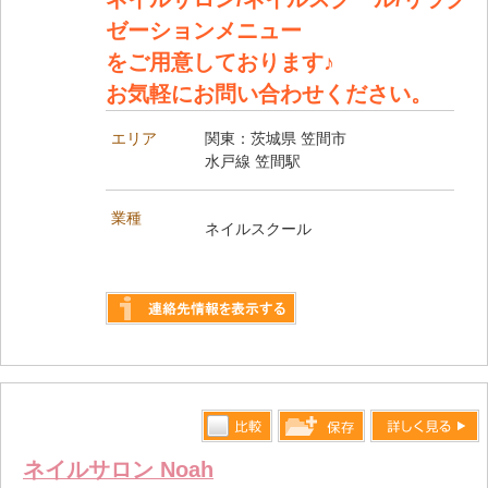
ゼーションメニュー
をご用意しております♪
お気軽にお問い合わせください。
エリア
関東：茨城県 笠間市
水戸線 笠間駅
業種
ネイルスクール
詳しく見る
比較す
詳しく見る
保存リス
ネイルサロン Noah
る