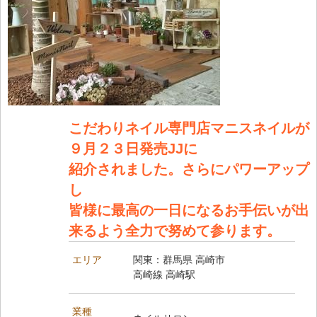
こだわりネイル専門店マニスネイルが
９月２３日発売JJに
紹介されました。さらにパワーアップ
し
皆様に最高の一日になるお手伝いが出
来るよう全力で努めて参ります。
エリア
関東：群馬県 高崎市
高崎線 高崎駅
業種