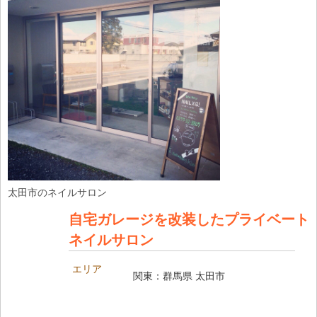
太田市のネイルサロン
自宅ガレージを改装したプライベート
ネイルサロン
エリア
関東：群馬県 太田市