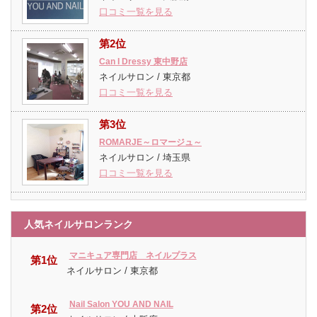
口コミ一覧を見る
第2位
Can I Dressy 東中野店
ネイルサロン / 東京都
口コミ一覧を見る
第3位
ROMARJE～ロマージュ～
ネイルサロン / 埼玉県
口コミ一覧を見る
人気ネイルサロンランク
マニキュア専門店 ネイルプラス
第1位
ネイルサロン / 東京都
Nail Salon YOU AND NAIL
第2位