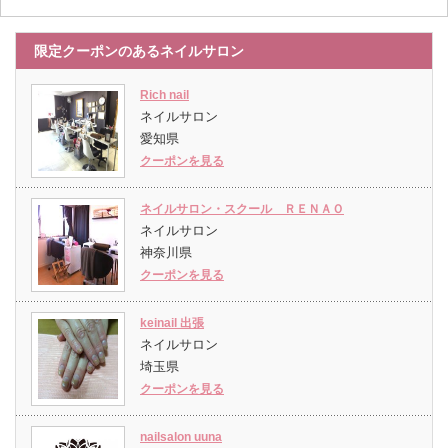
限定クーポンのあるネイルサロン
Rich nail
ネイルサロン
愛知県
クーポンを見る
ネイルサロン・スクール ＲＥＮＡＯ
ネイルサロン
神奈川県
クーポンを見る
keinail 出張
ネイルサロン
埼玉県
クーポンを見る
nailsalon uuna