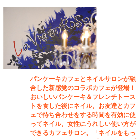
します
パンケーキカフェとネイルサロンが融
合した新感覚のコラボカフェが登場！
おいしいパンケーキ＆フレンチトース
トを食した後にネイル。お友達とカフ
ェで待ち合わせをする時間を有効に使
ってネイル。女性にうれしい使い方が
できるカフェサロン。「ネイルをもっ