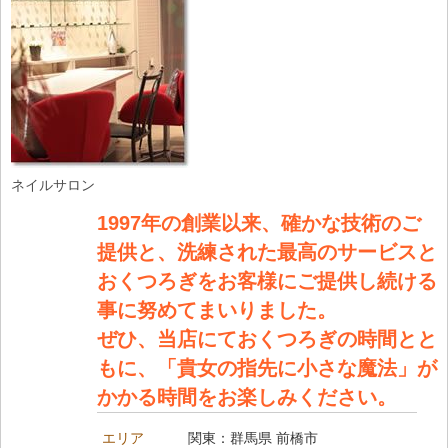
ネイルサロン
1997年の創業以来、確かな技術のご
提供と、洗練された最高のサービスと
おくつろぎをお客様にご提供し続ける
事に努めてまいりました。
ぜひ、当店にておくつろぎの時間とと
もに、「貴女の指先に小さな魔法」が
かかる時間をお楽しみください。
エリア
関東：群馬県 前橋市