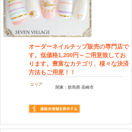
オーダーネイルチップ販売の専門店で
す。低価格1,200円～ご用意致してお
ります。豊富なカテゴリ、様々な決済
方法もご用意！！
エリア
関東：群馬県 高崎市
詳しく見る