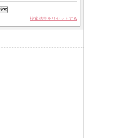
検索結果をリセットする