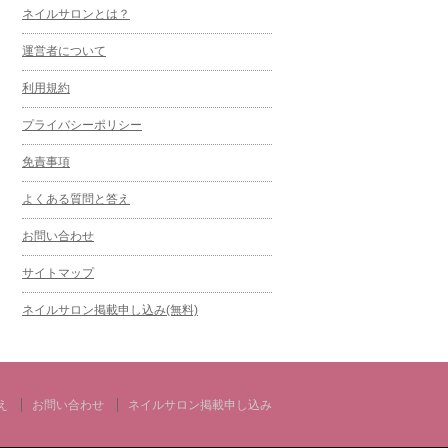
ネイルサロンとは？
運営者について
利用規約
プライバシーポリシー
免責事項
よくある質問と答え
お問い合わせ
サイトマップ
ネイルサロン掲載申し込み(無料)
え
お問い合わせ
ネイルサロン掲載申し込み