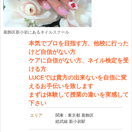
葛飾区新小岩にあるネイルスクール
本気でプロを目指す方、他校に行った
けど自信がない方
ケアに自信がない方、ネイル検定を受
ける方
LUCEでは貴方の出来ないを自信に変
えるお手伝いを致します
まずは体験して授業の違いを実感して
下さい
エリア
関東：東京都 葛飾区
総武線 新小岩駅