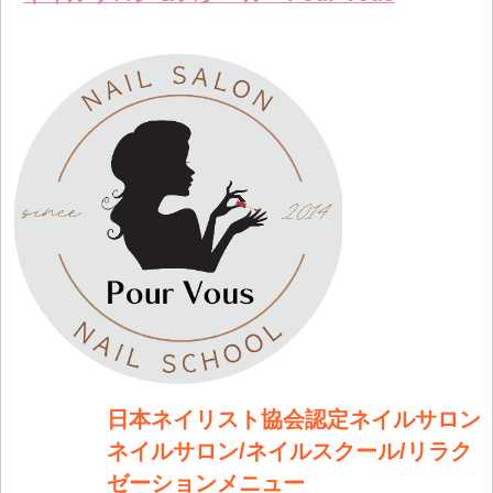
します
日本ネイリスト協会認定ネイルサロン
ネイルサロン/ネイルスクール/リラク
ゼーションメニュー