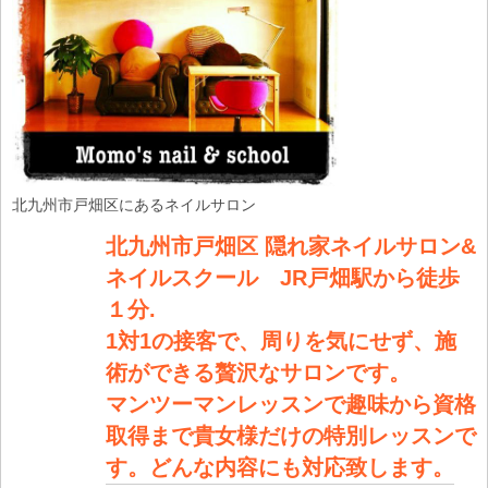
北九州市戸畑区にあるネイルサロン
北九州市戸畑区 隠れ家ネイルサロン&
ネイルスクール JR戸畑駅から徒歩
１分.
1対1の接客で、周りを気にせず、施
術ができる贅沢なサロンです。
マンツーマンレッスンで趣味から資格
取得まで貴女様だけの特別レッスンで
す。どんな内容にも対応致します。