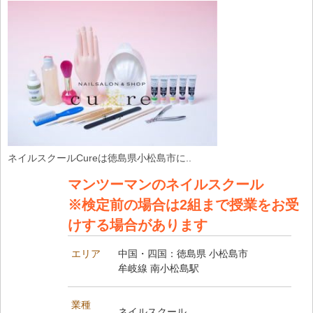
ネイルスクールCureは徳島県小松島市に..
マンツーマンのネイルスクール
※検定前の場合は2組まで授業をお受
けする場合があります
エリア
中国・四国：徳島県 小松島市
牟岐線 南小松島駅
業種
ネイルスクール