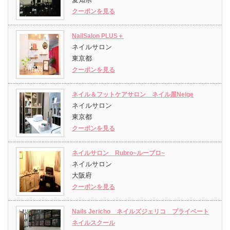
クーポンを見る
NailSalon PLUS＋
ネイルサロン
東京都
クーポンを見る
ネイル＆フットケアサロン ネイル屋Neige
ネイルサロン
東京都
クーポンを見る
ネイルサロン Rubro~ルーブロ~
ネイルサロン
大阪府
クーポンを見る
Nails Jericho ネイルズジェリコ プライベート
ネイルスクール