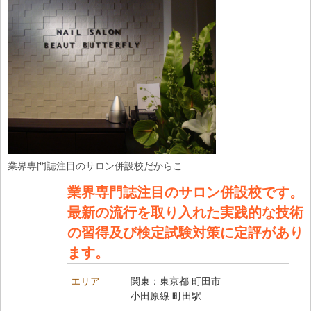
業界専門誌注目のサロン併設校だからこ..
業界専門誌注目のサロン併設校です。
最新の流行を取り入れた実践的な技術
の習得及び検定試験対策に定評があり
ます。
エリア
関東：東京都 町田市
小田原線 町田駅