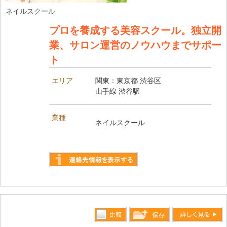
ネイルスクール
プロを養成する美容スクール。独立開
業、サロン運営のノウハウまでサポー
ト
エリア
関東：東京都 渋谷区
山手線 渋谷駅
業種
ネイルスクール
詳しく見る