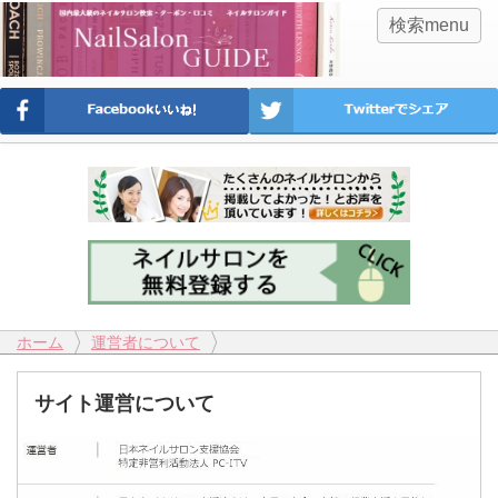
検索menu
ホーム
運営者について
サイト運営について