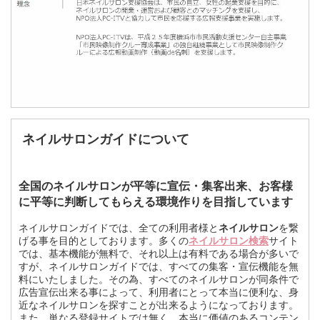
ネイルサロンガイドについて
全国のネイルサロンが平等に宣伝・集客出来、お客様
に平等に判断してもらえる環境作りを目指しています
ネイルサロンガイドでは、全ての利用者様と
ネイルサロン
を繋
げる事を目的としております。多くの
ネイルサロン検索
サイト
では、基本機能が無料で、それ以上は有料である場合が多いで
すが、ネイルサロンガイドでは、すべての集客・宣伝機能を無
料にいたしました。その為、すべてのネイルサロンが同条件で
広告宣伝出来る事によって、利用者にとって本当に便利な、身
近なネイルサロンを探すことが出来るようになっております。
また、単なる登録サイトでは無く、本当に価値のあるコンテン