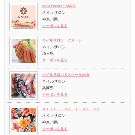
nail&eyelash AMAL
ネイルサロン
神奈川県
クーポンを見る
ネイルサロン クオーレ
ネイルサロン
埼玉県
クーポンを見る
ネイルサロン＆スクールwith
ネイルサロン
兵庫県
クーポンを見る
Ａｒｉｒｕ ｎａｉｌ ｓａｌｏｎ
ネイルサロン
神奈川県
クーポンを見る