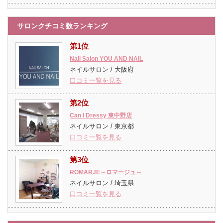
サロンクチコミ数ランキング
第1位
Nail Salon YOU AND NAIL
ネイルサロン / 大阪府
口コミ一覧を見る
第2位
Can I Dressy 東中野店
ネイルサロン / 東京都
口コミ一覧を見る
第3位
ROMARJE～ロマージュ～
ネイルサロン / 埼玉県
口コミ一覧を見る