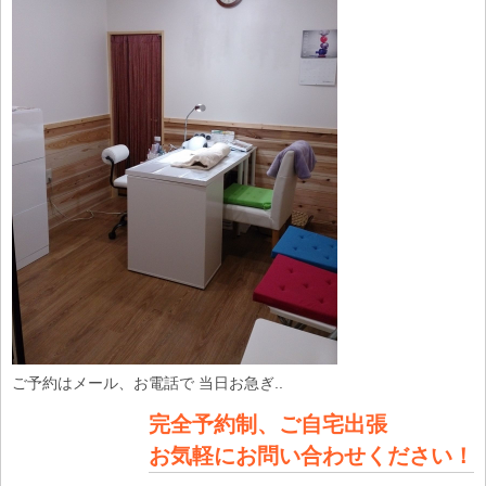
ご予約はメール、お電話で 当日お急ぎ..
完全予約制、ご自宅出張
お気軽にお問い合わせください！