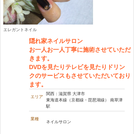
エレガントネイル
隠れ家ネイルサロン
お一人お一人丁寧に施術させていただ
きます。
DVDを見たりテレビを見たりドリン
クのサービスもさせていただいており
ます。
関西：滋賀県 大津市
エリア
東海道本線（京都線・琵琶湖線） 南草津
駅
業種
ネイルサロン