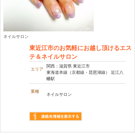
ネイルサロン
東近江市のお気軽にお越し頂けるエス
テ＆ネイルサロン
関西：滋賀県 東近江市
エリア
東海道本線（京都線・琵琶湖線） 近江八
幡駅
業種
ネイルサロン
詳しく見る