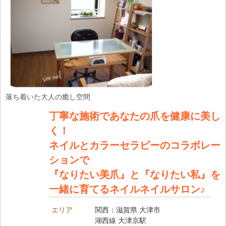
落ち着いた大人の癒し空間
丁寧な施術であなたの爪を健康に美し
く！
ネイルとカラーセラピーのコラボレー
ションで
『なりたい美爪』と『なりたい私』を
一緒に育てるネイルネイルサロン♪
エリア
関西：滋賀県 大津市
湖西線 大津京駅