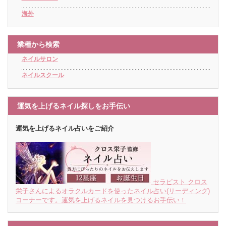
海外
業種から検索
ネイルサロン
ネイルスクール
運気を上げるネイル探しをお手伝い
運気を上げるネイル占いをご紹介
セラピスト クロス
栄子さんによるオラクルカードを使ったネイル占い(リーディング)
コーナーです。運気を上げるネイルを見つけるお手伝い！