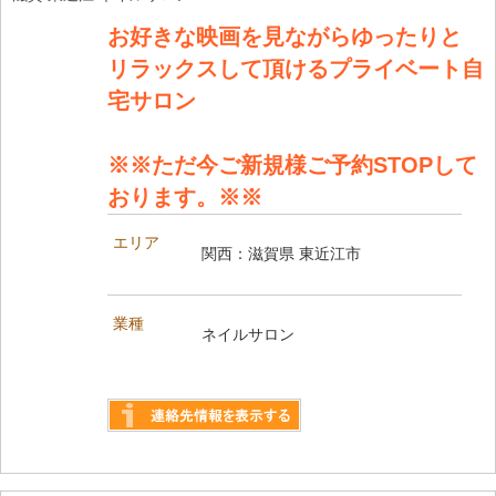
お好きな映画を見ながらゆったりと
リラックスして頂けるプライベート自
宅サロン
※※ただ今ご新規様ご予約STOPして
おります。※※
エリア
関西：滋賀県 東近江市
業種
ネイルサロン
詳しく見る