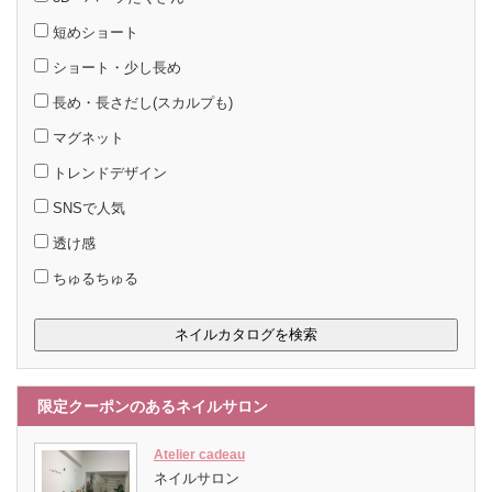
短めショート
ショート・少し長め
長め・長さだし(スカルプも)
マグネット
トレンドデザイン
SNSで人気
透け感
ちゅるちゅる
限定クーポンのあるネイルサロン
Atelier cadeau
ネイルサロン