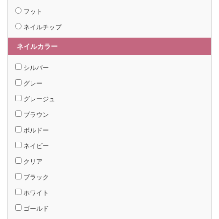
フット
ネイルチップ
ネイルカラー
シルバー
グレー
グレージュ
ブラウン
ボルドー
ネイビー
クリア
ブラック
ホワイト
ゴールド