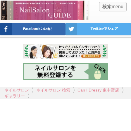
検索menu
ネイルサロン
ネイルサロン 検索
Can I Dressy 東中野店
ギャラリー