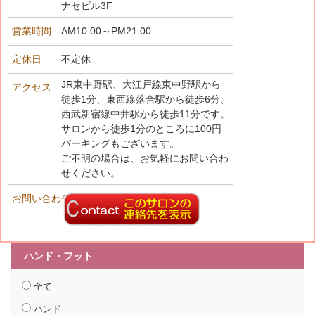
ナセビル3F
営業時間
AM10:00～PM21:00
定休日
不定休
JR東中野駅、大江戸線東中野駅から
アクセス
徒歩1分、東西線落合駅から徒歩6分、
西武新宿線中井駅から徒歩11分です。
サロンから徒歩1分のところに100円
パーキングもございます。
ご不明の場合は、お気軽にお問い合わ
せください。
お問い合わせ先
ハンド・フット
全て
ハンド