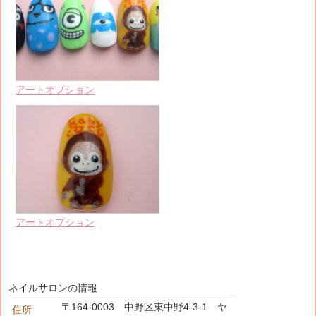
アートオプション
アートオプション
ネイルサロンの情報
〒164-0003 中野区東中野4-3-1 ヤ
住所