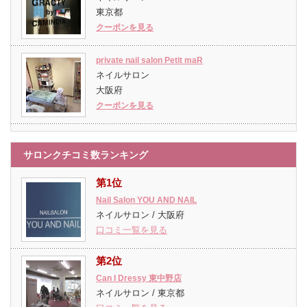
東京都
クーポンを見る
private nail salon Petit maR
ネイルサロン
大阪府
クーポンを見る
サロンクチコミ数ランキング
第1位
Nail Salon YOU AND NAIL
ネイルサロン / 大阪府
口コミ一覧を見る
第2位
Can I Dressy 東中野店
ネイルサロン / 東京都