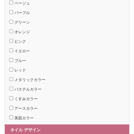
ベージュ
パープル
グリーン
オレンジ
ピンク
イエロー
ブルー
レッド
メタリックカラー
パステルカラー
くすみカラー
アースカラー
美肌カラー
ネイル デザイン