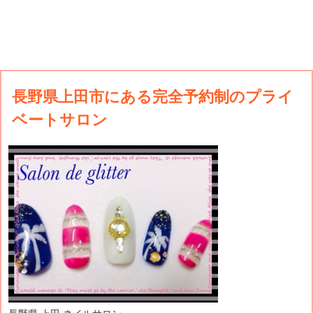
長野県上田市にある完全予約制のプライ
ベートサロン