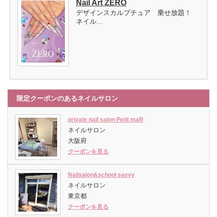
Nail Art ZERO
デザインスカルプチュア 乗せ放題！
ネイル…
限定クーポンのあるネイルサロン
private nail salon Petit maR
ネイルサロン
大阪府
クーポンを見る
Nailsalon&school savvy
ネイルサロン
東京都
クーポンを見る