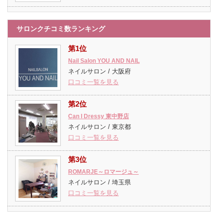
サロンクチコミ数ランキング
第1位
Nail Salon YOU AND NAIL
ネイルサロン / 大阪府
口コミ一覧を見る
第2位
Can I Dressy 東中野店
ネイルサロン / 東京都
口コミ一覧を見る
第3位
ROMARJE～ロマージュ～
ネイルサロン / 埼玉県
口コミ一覧を見る