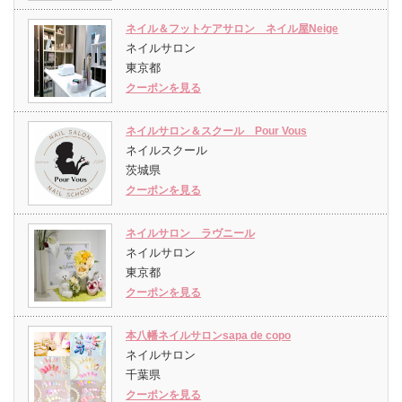
ネイル＆フットケアサロン ネイル屋Neige
ネイルサロン
東京都
クーポンを見る
ネイルサロン＆スクール Pour Vous
ネイルスクール
茨城県
クーポンを見る
ネイルサロン ラヴニール
ネイルサロン
東京都
クーポンを見る
本八幡ネイルサロンsapa de copo
ネイルサロン
千葉県
クーポンを見る