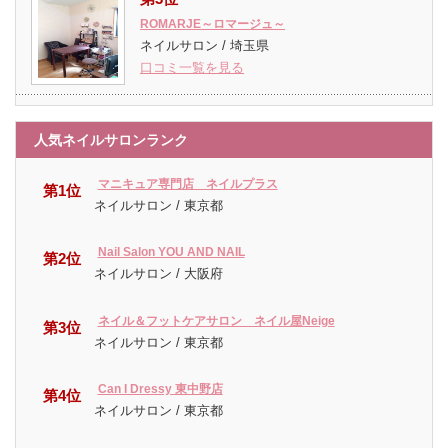
ROMARJE～ロマージュ～
ネイルサロン / 埼玉県
口コミ一覧を見る
人気ネイルサロンランク
マニキュア専門店 ネイルプラス
第1位
ネイルサロン / 東京都
Nail Salon YOU AND NAIL
第2位
ネイルサロン / 大阪府
ネイル＆フットケアサロン ネイル屋Neige
第3位
ネイルサロン / 東京都
Can I Dressy 東中野店
第4位
ネイルサロン / 東京都