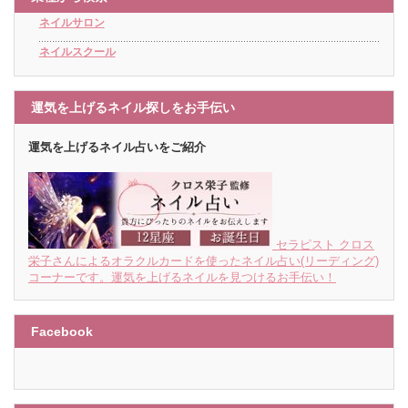
ネイルサロン
ネイルスクール
運気を上げるネイル探しをお手伝い
運気を上げるネイル占いをご紹介
セラピスト クロス
栄子さんによるオラクルカードを使ったネイル占い(リーディング)
コーナーです。運気を上げるネイルを見つけるお手伝い！
Facebook