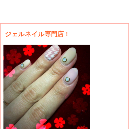
ジェルネイル専門店！