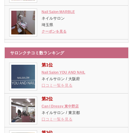
Nail Salon MARBLE
ネイルサロン
埼玉県
クーポンを見る
サロンクチコミ数ランキング
第1位
Nail Salon YOU AND NAIL
ネイルサロン / 大阪府
口コミ一覧を見る
第2位
Can I Dressy 東中野店
ネイルサロン / 東京都
口コミ一覧を見る
第3位