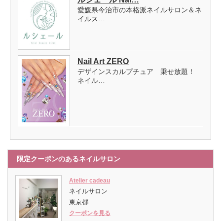
愛媛県今治市の本格派ネイルサロン＆ネ
イルス…
Nail Art ZERO
デザインスカルプチュア 乗せ放題！
ネイル…
限定クーポンのあるネイルサロン
Atelier cadeau
ネイルサロン
東京都
クーポンを見る