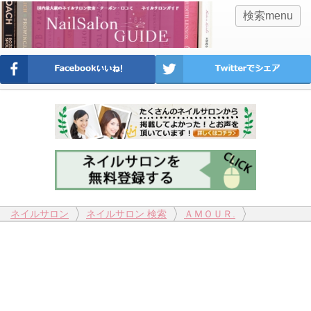
検索menu
ネイルサロン
ネイルサロン 検索
ＡＭＯＵＲ.