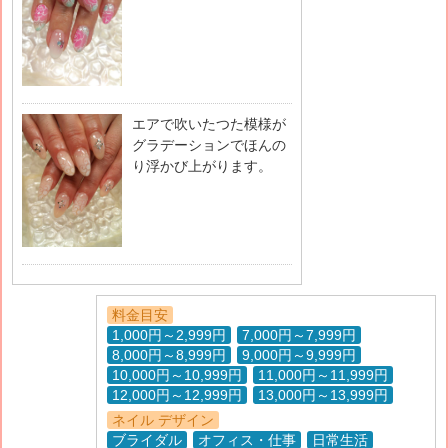
エアで吹いたつた模様が
グラデーションでほんの
り浮かび上がります。
料金目安
1,000円～2,999円
7,000円～7,999円
8,000円～8,999円
9,000円～9,999円
10,000円～10,999円
11,000円～11,999円
12,000円～12,999円
13,000円～13,999円
ネイル デザイン
ブライダル
オフィス・仕事
日常生活