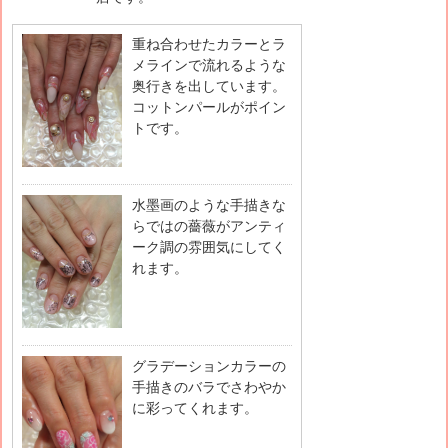
重ね合わせたカラーとラ
メラインで流れるような
奥行きを出しています。
コットンパールがポイン
トです。
水墨画のような手描きな
らではの薔薇がアンティ
ーク調の雰囲気にしてく
れます。
グラデーションカラーの
手描きのバラでさわやか
に彩ってくれます。