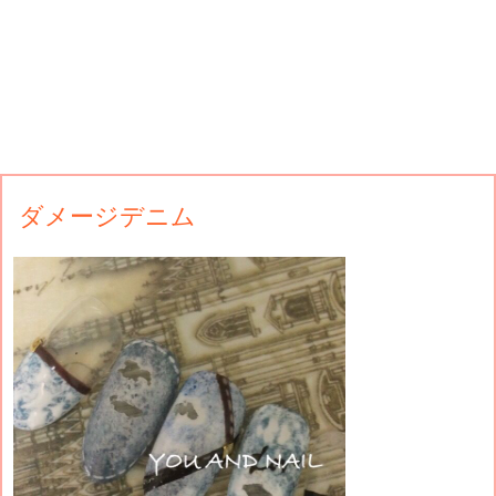
ダメージデニム