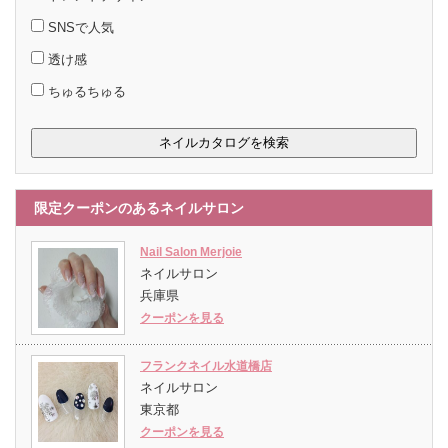
SNSで人気
透け感
ちゅるちゅる
限定クーポンのあるネイルサロン
Nail Salon Merjoie
ネイルサロン
兵庫県
クーポンを見る
フランクネイル水道橋店
ネイルサロン
東京都
クーポンを見る