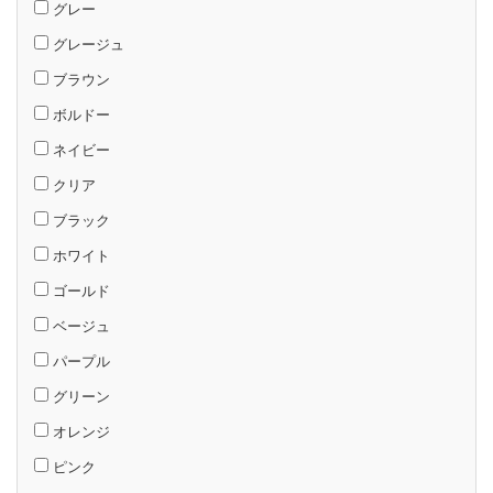
グレー
グレージュ
ブラウン
ボルドー
ネイビー
クリア
ブラック
ホワイト
ゴールド
ベージュ
パープル
グリーン
オレンジ
ピンク