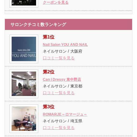
クーポンを見る
サロンクチコミ数ランキング
第1位
Nail Salon YOU AND NAIL
ネイルサロン / 大阪府
口コミ一覧を見る
第2位
Can I Dressy 東中野店
ネイルサロン / 東京都
口コミ一覧を見る
第3位
ROMARJE～ロマージュ～
ネイルサロン / 埼玉県
口コミ一覧を見る