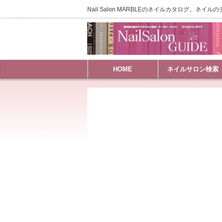
Nail Salon MARBLEのネイルカタログ。ネ
HOME
ネイルサロン検索