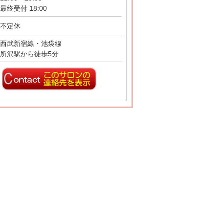
最終受付 18:00
不定休
西武新宿線・池袋線
所沢駅から徒歩5分