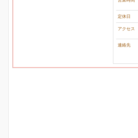
営業時間
定休日
アクセス
連絡先