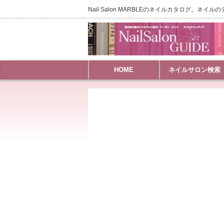
Nail Salon MARBLEのネイルカタログ。ネ
HOME
ネイルサロン検索