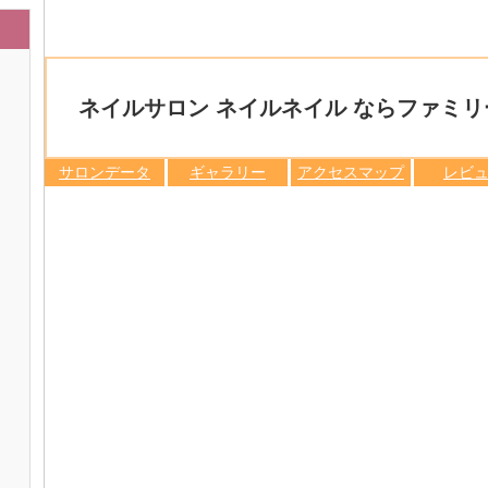
ネイルサロン ネイルネイル ならファミリ
サロンデータ
ギャラリー
アクセスマップ
レビ