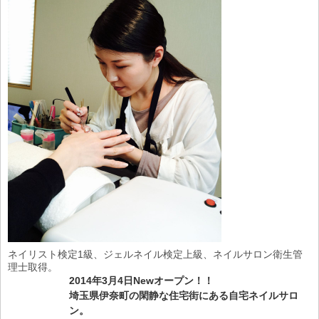
ネイリスト検定1級、ジェルネイル検定上級、ネイルサロン衛生管
理士取得。
2014年3月4日Newオープン！！
埼玉県伊奈町の閑静な住宅街にある自宅ネイルサロ
ン。