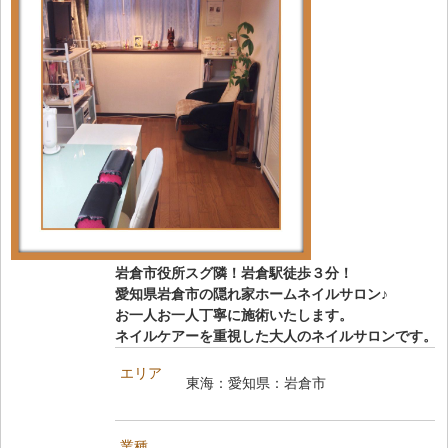
岩倉市役所スグ隣！岩倉駅徒歩３分！
愛知県岩倉市の隠れ家ホームネイルサロン♪
お一人お一人丁寧に施術いたします。
ネイルケアーを重視した大人のネイルサロンです。
エリア
東海：愛知県：岩倉市
業種