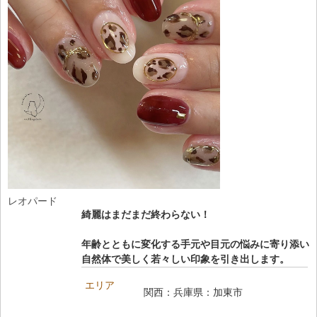
レオパード
綺麗はまだまだ終わらない！
年齢とともに変化する手元や目元の悩みに寄り添い
自然体で美しく若々しい印象を引き出します。
エリア
関西：兵庫県：加東市