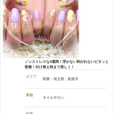
ノンストレスな4週間！浮かない剥がれないピタッと
密着！付け替え時まで美しく！
エリア
関東：埼玉県：新座市
業種
ネイルサロン
住所