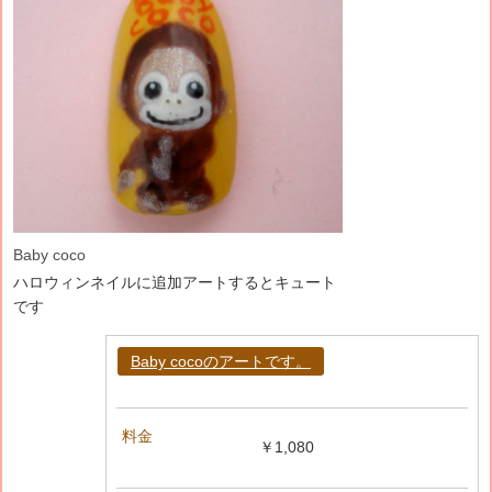
Baby coco
ハロウィンネイルに追加アートするとキュート
です
Baby cocoのアートです。
料金
￥1,080