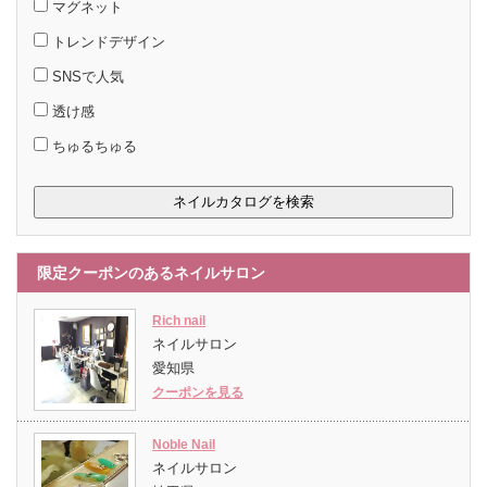
マグネット
トレンドデザイン
SNSで人気
透け感
ちゅるちゅる
限定クーポンのあるネイルサロン
Rich nail
ネイルサロン
愛知県
クーポンを見る
Noble Nail
ネイルサロン