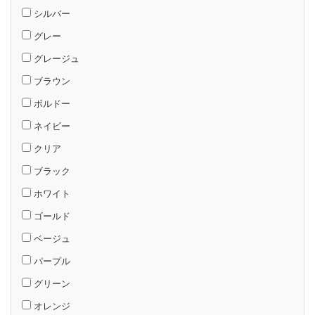
シルバー
グレー
グレージュ
ブラウン
ボルドー
ネイビー
クリア
ブラック
ホワイト
ゴールド
ベージュ
パープル
グリーン
オレンジ