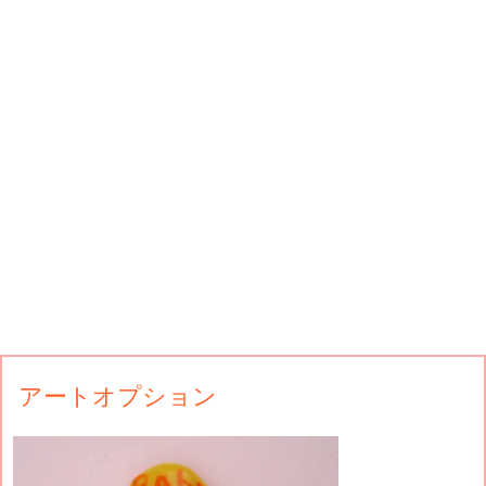
アートオプション