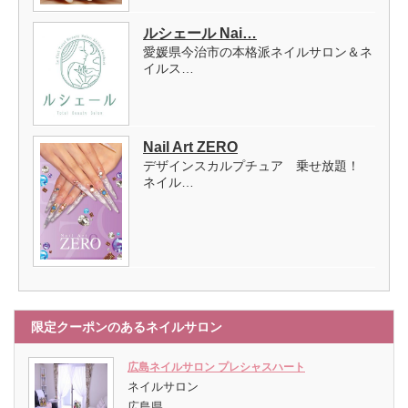
ルシェール Nai…
愛媛県今治市の本格派ネイルサロン＆ネ
イルス…
Nail Art ZERO
デザインスカルプチュア 乗せ放題！
ネイル…
限定クーポンのあるネイルサロン
広島ネイルサロン プレシャスハート
ネイルサロン
広島県