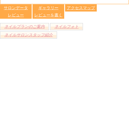
します
サロンデータ
ギャラリー
アクセスマップ
レビュー
レビューを書く
ネイルプランのご案内
ネイルフォト
ネイルサロンスタッフ紹介