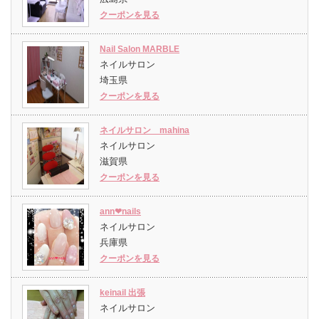
クーポンを見る
Nail Salon MARBLE
ネイルサロン
埼玉県
クーポンを見る
ネイルサロン mahina
ネイルサロン
滋賀県
クーポンを見る
ann❤︎nails
ネイルサロン
兵庫県
クーポンを見る
keinail 出張
ネイルサロン