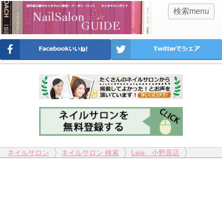
検索menu
ネイルサロン
ネイルサロン 検索
Leia 小野原店