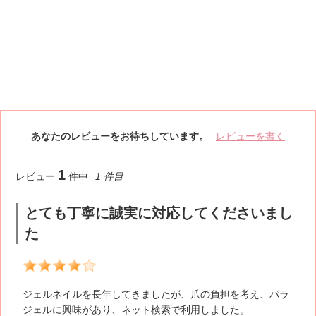
あなたのレビューをお待ちしています。
レビューを書く
1
レビュー
件中
1 件目
とても丁寧に誠実に対応してくださいまし
た
4
ジェルネイルを長年してきましたが、爪の負担を考え、パラ
ジェルに興味があり、ネット検索で利用しました。