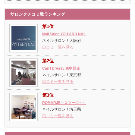
サロンクチコミ数ランキング
第1位
Nail Salon YOU AND NAIL
ネイルサロン / 大阪府
口コミ一覧を見る
第2位
Can I Dressy 東中野店
ネイルサロン / 東京都
口コミ一覧を見る
第3位
ROMARJE～ロマージュ～
ネイルサロン / 埼玉県
口コミ一覧を見る