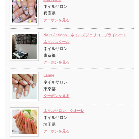
ネイルサロン
兵庫県
クーポンを見る
Nails Jericho ネイルズジェリコ プライベート
ネイルスクール
ネイルサロン
東京都
クーポンを見る
Lamie
ネイルサロン
東京都
クーポンを見る
ネイルサロン クオーレ
ネイルサロン
埼玉県
クーポンを見る