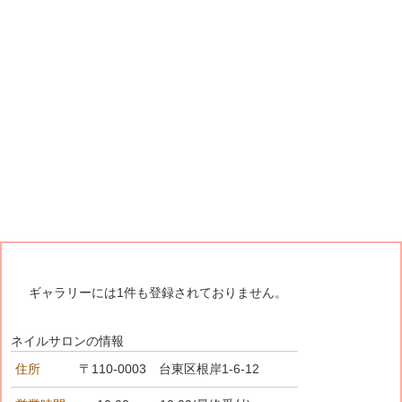
ギャラリーには1件も登録されておりません。
ネイルサロンの情報
住所
〒110-0003 台東区根岸1-6-12