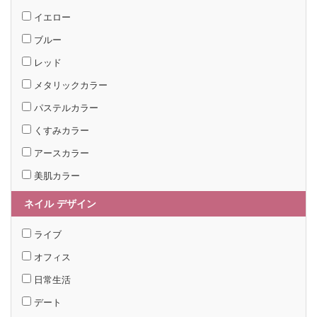
イエロー
ブルー
レッド
メタリックカラー
パステルカラー
くすみカラー
アースカラー
美肌カラー
ネイル デザイン
ライブ
オフィス
日常生活
デート