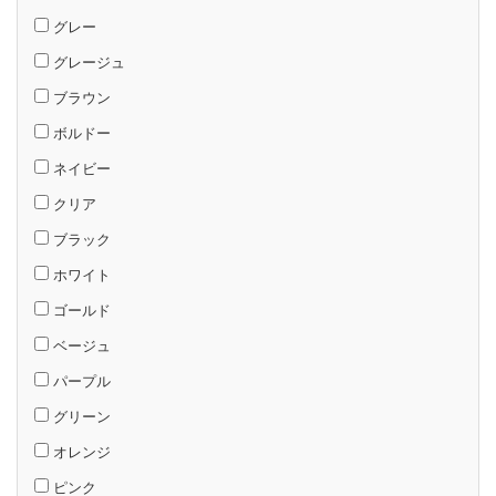
グレー
グレージュ
ブラウン
ボルドー
ネイビー
クリア
ブラック
ホワイト
ゴールド
ベージュ
パープル
グリーン
オレンジ
ピンク