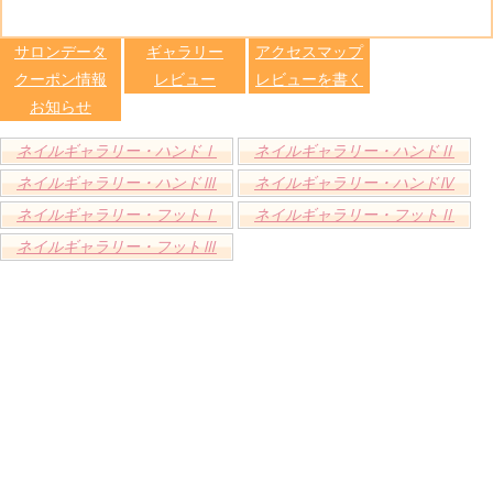
る
トへ登録
します
サロンデータ
ギャラリー
アクセスマップ
クーポン情報
レビュー
レビューを書く
お知らせ
ネイルギャラリー・ハンドⅠ
ネイルギャラリー・ハンドⅡ
ネイルギャラリー・ハンドⅢ
ネイルギャラリー・ハンドⅣ
ネイルギャラリー・フットⅠ
ネイルギャラリー・フットⅡ
ネイルギャラリー・フットⅢ