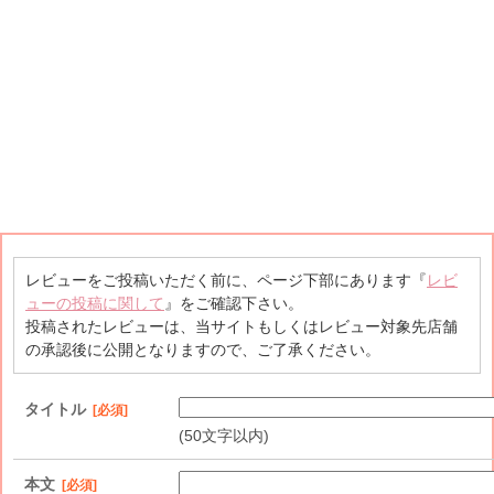
レビューをご投稿いただく前に、ページ下部にあります『
レビ
ューの投稿に関して
』をご確認下さい。
投稿されたレビューは、当サイトもしくはレビュー対象先店舗
の承認後に公開となりますので、ご了承ください。
タイトル
[必須]
(50文字以内)
本文
[必須]