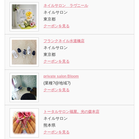
ネイルサロン ラヴニール
ネイルサロン
東京都
クーポンを見る
フランクネイル水道橋店
ネイルサロン
東京都
クーポンを見る
private salon Bloom
(業種?@地域?)
クーポンを見る
トータルサロン福屋。光の森本店
ネイルサロン
熊本県
クーポンを見る