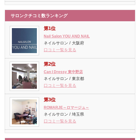
サロンクチコミ数ランキング
第1位
Nail Salon YOU AND NAIL
ネイルサロン / 大阪府
口コミ一覧を見る
第2位
Can I Dressy 東中野店
ネイルサロン / 東京都
口コミ一覧を見る
第3位
ROMARJE～ロマージュ～
ネイルサロン / 埼玉県
口コミ一覧を見る