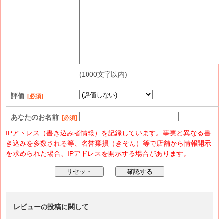
(1000文字以内)
評価
[必須]
あなたのお名前
[必須]
IPアドレス（書き込み者情報）を記録しています。事実と異なる書
き込みを多数される等、名誉棄損（きそん）等で店舗から情報開示
を求められた場合、IPアドレスを開示する場合があります。
レビューの投稿に関して