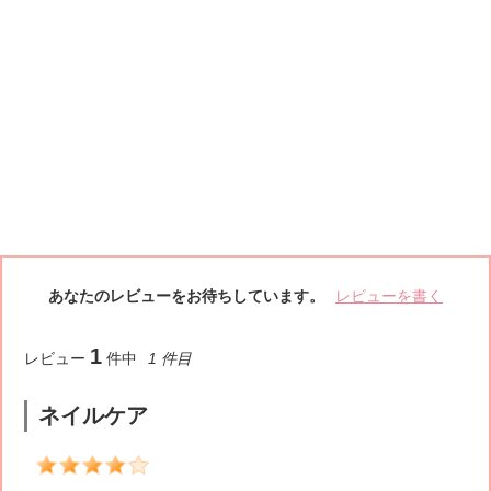
あなたのレビューをお待ちしています。
レビューを書く
1
レビュー
件中
1 件目
ネイルケア
4