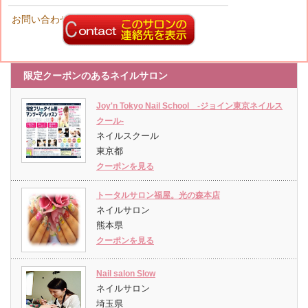
お問い合わせ先
限定クーポンのあるネイルサロン
Joy'n Tokyo Nail School -ジョイン東京ネイルス
クール-
ネイルスクール
東京都
クーポンを見る
トータルサロン福屋。光の森本店
ネイルサロン
熊本県
クーポンを見る
Nail salon Slow
ネイルサロン
埼玉県