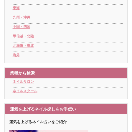
東海
九州・沖縄
中国・四国
甲信越・北陸
北海道・東北
海外
業種から検索
ネイルサロン
ネイルスクール
運気を上げるネイル探しをお手伝い
運気を上げるネイル占いをご紹介