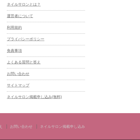
ネイルサロンとは？
運営者について
利用規約
プライバシーポリシー
免責事項
よくある質問と答え
お問い合わせ
サイトマップ
ネイルサロン掲載申し込み(無料)
え
お問い合わせ
ネイルサロン掲載申し込み