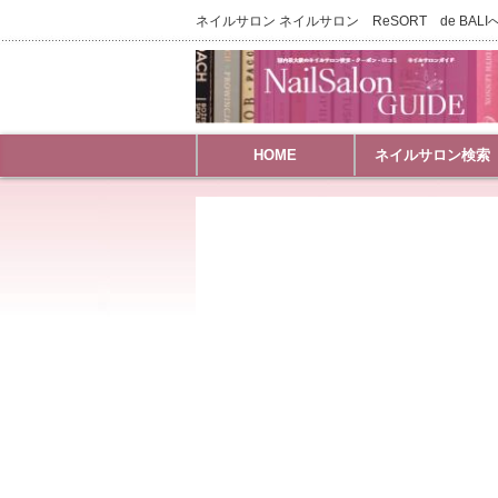
ネイルサロン ネイルサロン ReSORT de BAL
HOME
ネイルサロン検索