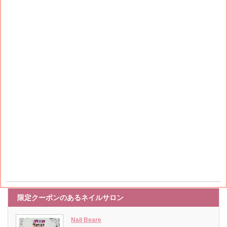
限定クーポンのあるネイルサロン
Nail Beare