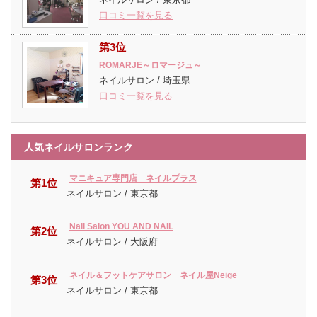
口コミ一覧を見る
第3位
ROMARJE～ロマージュ～
ネイルサロン / 埼玉県
口コミ一覧を見る
人気ネイルサロンランク
マニキュア専門店 ネイルプラス
第1位
ネイルサロン / 東京都
Nail Salon YOU AND NAIL
第2位
ネイルサロン / 大阪府
ネイル＆フットケアサロン ネイル屋Neige
第3位
ネイルサロン / 東京都