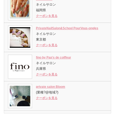
ネイルサロン
福岡県
クーポンを見る
PrivateNailSalon&School PourVous-ongles
ネイルサロン
東京都
クーポンを見る
fino by Pap's de coiffeur
ネイルサロン
兵庫県
クーポンを見る
private salon Bloom
(業種?@地域?)
クーポンを見る