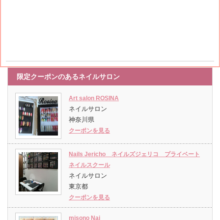
限定クーポンのあるネイルサロン
Art salon ROSINA
ネイルサロン
神奈川県
クーポンを見る
Nails Jericho ネイルズジェリコ プライベート
ネイルスクール
ネイルサロン
東京都
クーポンを見る
misono Nai