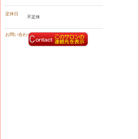
定休日
不定休
お問い合わせ先