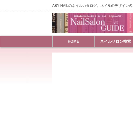
ABY NAILのネイルカタログ。ネイルのデザイン
HOME
ネイルサロン検索