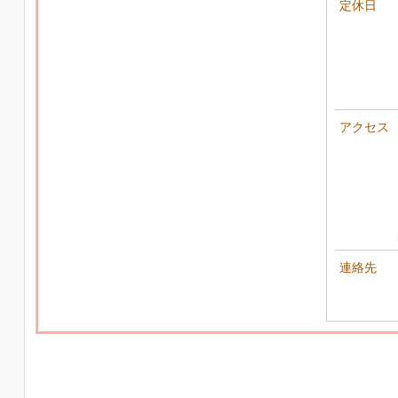
定休日
アクセス
連絡先