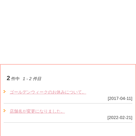
2
件中
1 - 2 件目
ゴールデンウィークのお休みについて。
[2017-04-11]
店舗名が変更になりました。
[2022-02-21]