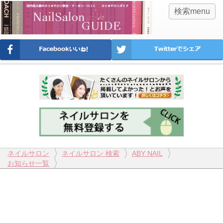
検索menu
ネイルサロン
ネイルサロン 検索
ABY NAIL
お知らせ一覧