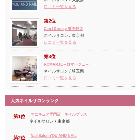
口コミ一覧を見る
第2位
Can I Dressy 東中野店
ネイルサロン / 東京都
口コミ一覧を見る
第3位
ROMARJE～ロマージュ～
ネイルサロン / 埼玉県
口コミ一覧を見る
人気ネイルサロンランク
マニキュア専門店 ネイルプラス
第1位
ネイルサロン / 東京都
Nail Salon YOU AND NAIL
第2位