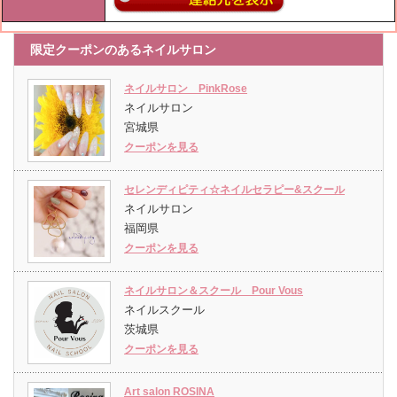
限定クーポンのあるネイルサロン
ネイルサロン PinkRose
ネイルサロン
宮城県
クーポンを見る
セレンディピティ☆ネイルセラピー&スクール
ネイルサロン
福岡県
クーポンを見る
ネイルサロン＆スクール Pour Vous
ネイルスクール
茨城県
クーポンを見る
Art salon ROSINA