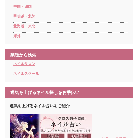
中国・四国
甲信越・北陸
北海道・東北
海外
業種から検索
ネイルサロン
ネイルスクール
運気を上げるネイル探しをお手伝い
運気を上げるネイル占いをご紹介