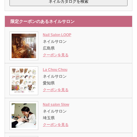
限定クーポンのあるネイルサロン
Nail Salon LOOP
ネイルサロン
広島県
クーポンを見る
La Chou Chou
ネイルサロン
愛知県
クーポンを見る
Nail salon Slow
ネイルサロン
埼玉県
クーポンを見る