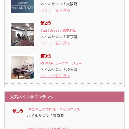
ネイルサロン / 大阪府
口コミ一覧を見る
第2位
Can I Dressy 東中野店
ネイルサロン / 東京都
口コミ一覧を見る
第3位
ROMARJE～ロマージュ～
ネイルサロン / 埼玉県
口コミ一覧を見る
人気ネイルサロンランク
マニキュア専門店 ネイルプラス
第1位
ネイルサロン / 東京都