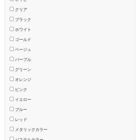
クリア
ブラック
ホワイト
ゴールド
ベージュ
パープル
グリーン
オレンジ
ピンク
イエロー
ブルー
レッド
メタリックカラー
パステルカラー