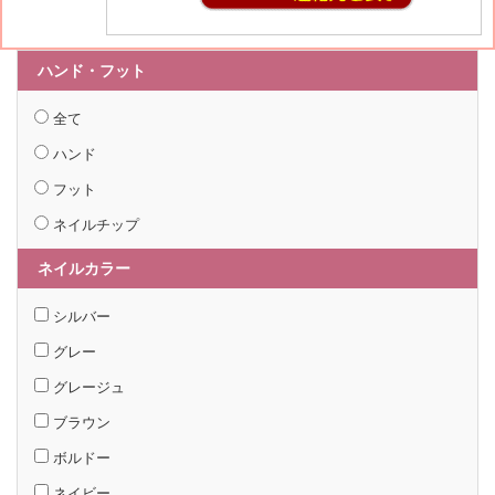
ハンド・フット
全て
ハンド
フット
ネイルチップ
ネイルカラー
シルバー
グレー
グレージュ
ブラウン
ボルドー
ネイビー