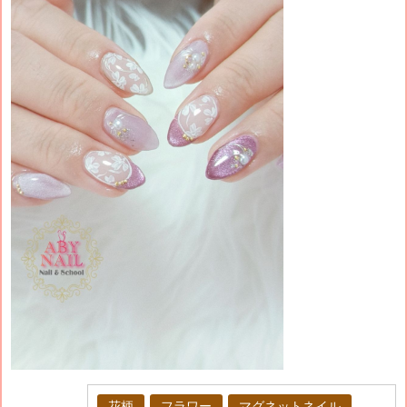
花柄
フラワー
マグネットネイル