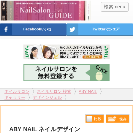
検索menu
ネイルサロン
ネイルサロン 検索
ABY NAIL
ギャラリー
デザインジェル
比較す
ABY NAIL ネイルデザイン
保存リス