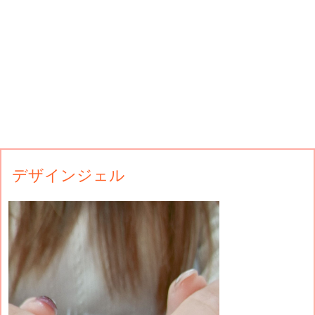
デザインジェル