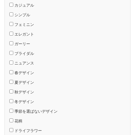
カジュアル
シンプル
フェミニン
エレガント
ガーリー
ブライダル
ニュアンス
春デザイン
夏デザイン
秋デザイン
冬デザイン
季節を選ばないデザイン
花柄
ドライフラワー