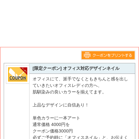
このページをプリントする
[限定クーポン] オフィス対応デザインネイル
オフィスにて、派手でなくともきちんと感を出し
ていきたいオフィスレディの方へ、
肌馴染みの良いカラーを揃えてます。
上品なデザインに自信あり！
単色カラーに一本アート
通常価格 4000円を
クーポン価格3000円
必ずご予約時に「オフィスネイル」と、お伝えく