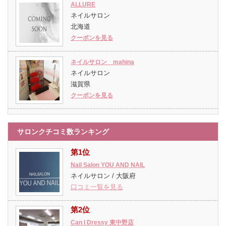
ALLURE
ネイルサロン
北海道
クーポンを見る
ネイルサロン mahina
ネイルサロン
滋賀県
クーポンを見る
サロンクチコミ数ランキング
第1位
Nail Salon YOU AND NAIL
ネイルサロン / 大阪府
口コミ一覧を見る
第2位
Can I Dressy 東中野店