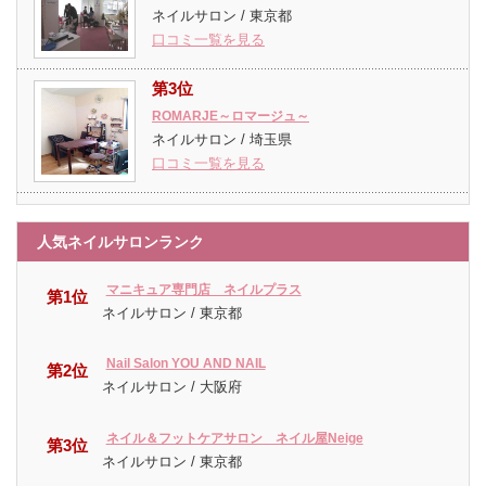
ネイルサロン / 東京都
口コミ一覧を見る
第3位
ROMARJE～ロマージュ～
ネイルサロン / 埼玉県
口コミ一覧を見る
人気ネイルサロンランク
マニキュア専門店 ネイルプラス
第1位
ネイルサロン / 東京都
Nail Salon YOU AND NAIL
第2位
ネイルサロン / 大阪府
ネイル＆フットケアサロン ネイル屋Neige
第3位
ネイルサロン / 東京都