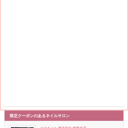
限定クーポンのあるネイルサロン